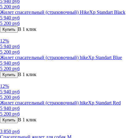
5 940 руб
5 200 руб
Жилет спасательный (страховочный) HikeXp Standart Black
5 940 руб
5 200 руб
В 1 клик
Купить
12%
5 940 руб
5 200 руб
Жилет спасательный (страховочный) hikeXp Standart Blue
5 940 руб
5 200 руб
В 1 клик
Купить
12%
5 940 руб
5 200 руб
Жилет спасательный (страховочный) hikeXp Standart Red
5 940 руб
5 200 руб
В 1 клик
Купить
3 850 руб
Спасательный жилет для собак М