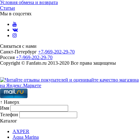
Условия обмена и возврата
Статьи
Мы в соцсетях
Связаться с нами
Санкт-Петербург
+7-969-202-29-70
Россия
+7-969-202-29-70
Copyright © Fanfato.ru 2013-2020 Все права защищены
Карта сайта
↑ Наверх
Имя
Телефон
Каталог
AXPER
Aqua Marina