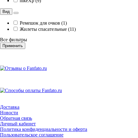
hikeXp (9)
Вид
Ремешок для очков (1)
Жилеты спасательные (11)
Все фильтры
Применить
Доставка
Новости
Обратная связь
Личный кабинет
Политика конфиденциальности и оферта
Пользовательское соглашение