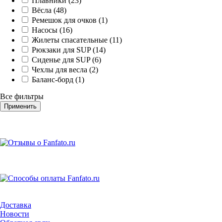
Плавники (23)
Вёсла (48)
Ремешок для очков (1)
Насосы (16)
Жилеты спасательные (11)
Рюкзаки для SUP (14)
Сиденье для SUP (6)
Чехлы для весла (2)
Баланс-борд (1)
Все фильтры
Применить
Доставка
Новости