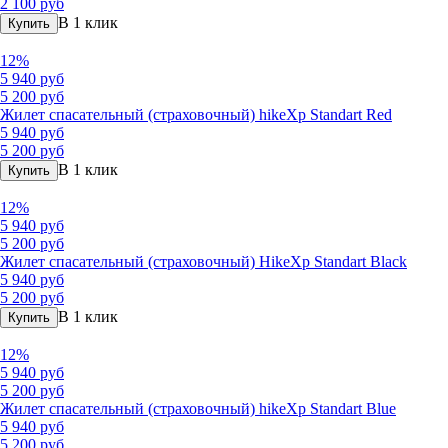
2 100 руб
В 1 клик
Купить
12%
5 940 руб
5 200 руб
Жилет спасательный (страховочный) hikeXp Standart Red
5 940 руб
5 200 руб
В 1 клик
Купить
12%
5 940 руб
5 200 руб
Жилет спасательный (страховочный) HikeXp Standart Black
5 940 руб
5 200 руб
В 1 клик
Купить
12%
5 940 руб
5 200 руб
Жилет спасательный (страховочный) hikeXp Standart Blue
5 940 руб
5 200 руб