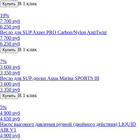
В 1 клик
Купить
19%
7 700 руб
6 250 руб
Весло для SUP Axper PRO Carbon/Nylon AntiTwist
7 700 руб
6 250 руб
В 1 клик
Купить
7%
3 600 руб
3 350 руб
Весло для SUP-доски Aqua Marina SPORTS III
3 600 руб
3 350 руб
В 1 клик
Купить
5%
4 900 руб
4 650 руб
Насос высокого давления ручной (двойного действия) LIQUID
AIR V1
4 900 руб