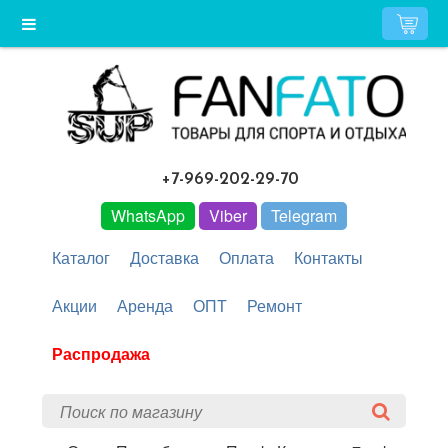
+7-969-202-29-70
WhatsApp
Viber
Telegram
Каталог
Доставка
Оплата
Контакты
Акции
Аренда
ОПТ
Ремонт
Распродажа