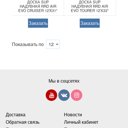
ДОСКА SUP
ДОСКА SUP
НАДУВНАЯ RRD AIR
НАДУВНАЯ RRD AIR
EVO CRUISER 12'X31"
EVO TOURER 12'X33"
Y26
Заказать
Заказать
Показывать по
Мы в соцсетях
Доставка
Новости
Обратная связь
Личный кабинет