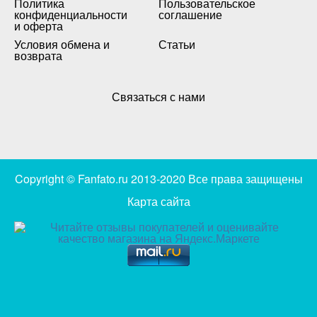
Политика
Пользовательское
конфиденциальности
соглашение
и оферта
Условия обмена и
Статьи
возврата
Связаться с нами
Copyright © Fanfato.ru 2013-2020 Все права защищены
Карта сайта