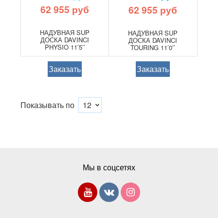
62 955 руб
62 955 руб
НАДУВНАЯ SUP
НАДУВНАЯ SUP
ДОСКА DAVINCI
ДОСКА DAVINCI
PHYSIO 11’5’’
TOURING 11’0’’
Заказать
Заказать
Показывать по
Мы в соцсетях