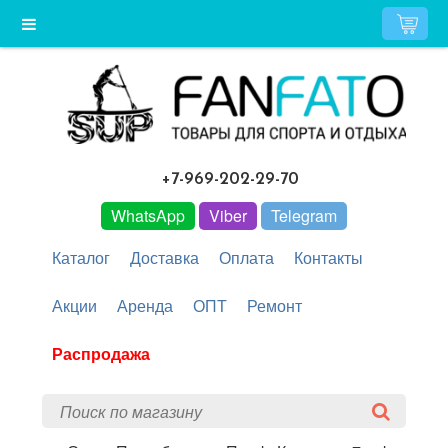
+7-969-202-29-70
WhatsApp
Viber
Telegram
Каталог
Доставка
Оплата
Контакты
Акции
Аренда
ОПТ
Ремонт
Распродажа