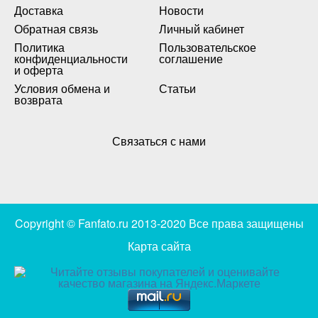
Доставка
Новости
Обратная связь
Личный кабинет
Политика
Пользовательское
конфиденциальности
соглашение
и оферта
Условия обмена и
Статьи
возврата
Связаться с нами
Copyright © Fanfato.ru 2013-2020 Все права защищены
Карта сайта