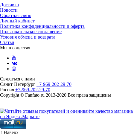
Доставка
Новости
Обратная связь
Личный кабинет
Политика конфиденциальности и оферта
Пользовательское соглашение
Условия обмена и возврата
Статьи
Мы в соцсетях
Связаться с нами
Санкт-Петербург
+7-969-202-29-70
Россия
+7-969-202-29-70
Copyright © Fanfato.ru 2013-2020 Все права защищены
Карта сайта
↑ Наверх