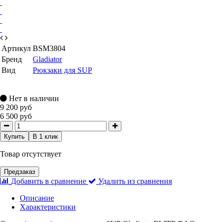
Артикул
BSM3804
Бренд
Gladiator
Вид
Рюкзаки для SUP
Нет в наличии
9 200 руб
6 500 руб
Купить
В 1 клик
Товар отсутствует
Предзаказ
Добавить в сравнение
Удалить из сравнения
Описание
Характеристики