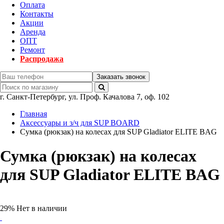
Оплата
Контакты
Акции
Аренда
ОПТ
Ремонт
Распродажа
Заказать звонок
г.
Санкт-Петербург
,
ул. Проф. Качалова 7, оф. 102
Главная
Аксессуары и з/ч для SUP BOARD
Сумка (рюкзак) на колесах для SUP Gladiator ELITE BAG
Сумка (рюкзак) на колесах
для SUP Gladiator ELITE BAG
29%
Нет в наличии