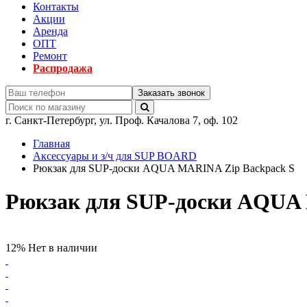
Контакты
Акции
Аренда
ОПТ
Ремонт
Распродажа
Заказать звонок
г.
Санкт-Петербург
,
ул. Проф. Качалова 7, оф. 102
Главная
Аксессуары и з/ч для SUP BOARD
Рюкзак для SUP-доски AQUA MARINA Zip Backpack S
Рюкзак для SUP-доски AQUA 
12%
Нет в наличии