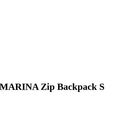
MARINA Zip Backpack S