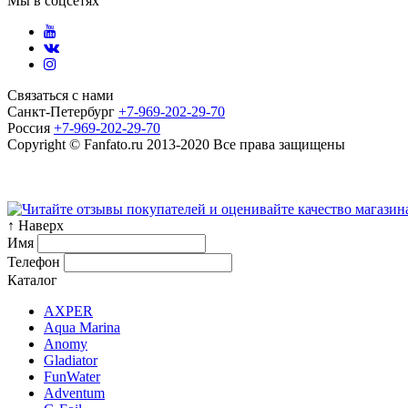
Мы в соцсетях
Связаться с нами
Санкт-Петербург
+7-969-202-29-70
Россия
+7-969-202-29-70
Copyright © Fanfato.ru 2013-2020 Все права защищены
Карта сайта
↑ Наверх
Имя
Телефон
Каталог
AXPER
Aqua Marina
Anomy
Gladiator
FunWater
Adventum