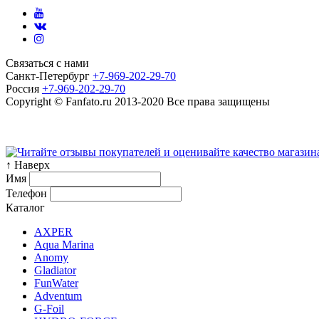
Связаться с нами
Санкт-Петербург
+7-969-202-29-70
Россия
+7-969-202-29-70
Copyright © Fanfato.ru 2013-2020 Все права защищены
Карта сайта
↑ Наверх
Имя
Телефон
Каталог
AXPER
Aqua Marina
Anomy
Gladiator
FunWater
Adventum
G-Foil