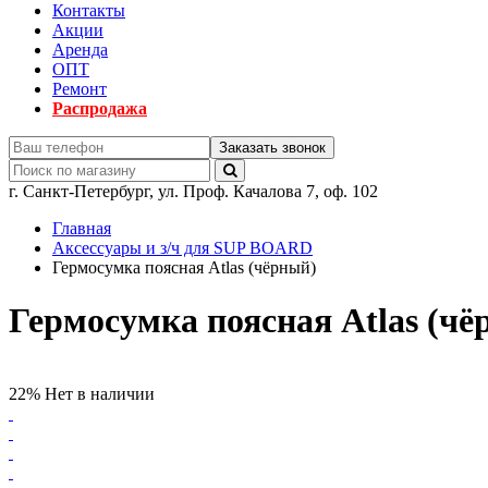
Контакты
Акции
Аренда
ОПТ
Ремонт
Распродажа
Заказать звонок
г.
Санкт-Петербург
,
ул. Проф. Качалова 7, оф. 102
Главная
Аксессуары и з/ч для SUP BOARD
Гермосумка поясная Atlas (чёрный)
Гермосумка поясная Atlas (чё
22%
Нет в наличии