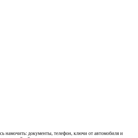
ись намочить: документы, телефон, ключи от автомобиля и