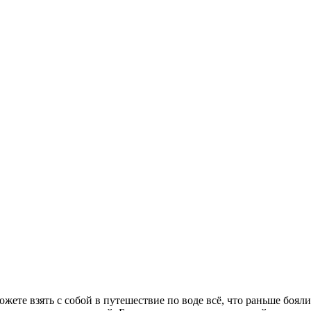
жете взять с собой в путешествие по воде всё, что раньше боял