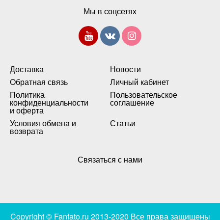
Мы в соцсетях
Доставка
Новости
Обратная связь
Личный кабинет
Политика
Пользовательское
конфиденциальности
соглашение
и оферта
Условия обмена и
Статьи
возврата
Связаться с нами
Copyright © Fanfato.ru 2013-2020 Все права защищены