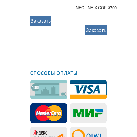
NEOLINE X-COP 3700
Заказать
Заказать