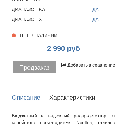
ДИАПАЗОН KA
ДА
ДИАПАЗОН X
ДА
НЕТ В НАЛИЧИИ
2 990 руб
Добавить в сравнение
Предзаказ
Описание
Характеристики
Бюджетный и надежный радар-детектор от
корейского производителя Neoline, отлично