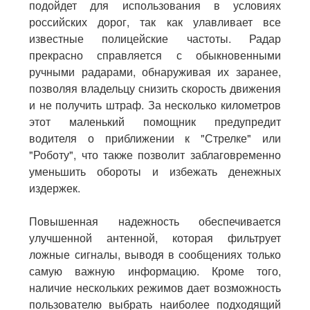
подойдет для использования в условиях
российских дорог, так как улавливает все
известные полицейские частоты. Радар
прекрасно справляется с обыкновенными
ручными радарами, обнаруживая их заранее,
позволяя владельцу снизить скорость движения
и не получить штраф. За несколько километров
этот маленький помощник предупредит
водителя о приближении к "Стрелке" или
"Роботу", что также позволит заблаговременно
уменьшить обороты и избежать денежных
издержек.
Повышенная надежность обеспечивается
улучшенной антенной, которая фильтрует
ложные сигналы, выводя в сообщениях только
самую важную информацию. Кроме того,
наличие нескольких режимов дает возможность
пользователю выбрать наиболее подходящий