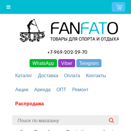
+7-969-202-29-70
WhatsApp
Viber
Telegram
Каталог
Доставка
Оплата
Контакты
Акции
Аренда
ОПТ
Ремонт
Распродажа