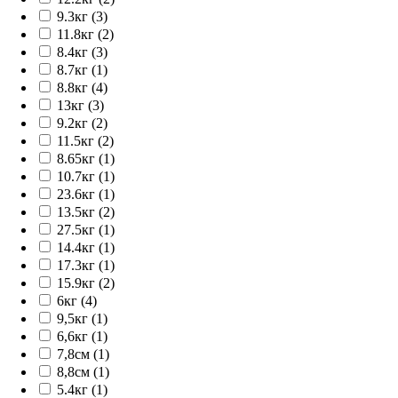
9.3кг (3)
11.8кг (2)
8.4кг (3)
8.7кг (1)
8.8кг (4)
13кг (3)
9.2кг (2)
11.5кг (2)
8.65кг (1)
10.7кг (1)
23.6кг (1)
13.5кг (2)
27.5кг (1)
14.4кг (1)
17.3кг (1)
15.9кг (2)
6кг (4)
9,5кг (1)
6,6кг (1)
7,8см (1)
8,8см (1)
5.4кг (1)