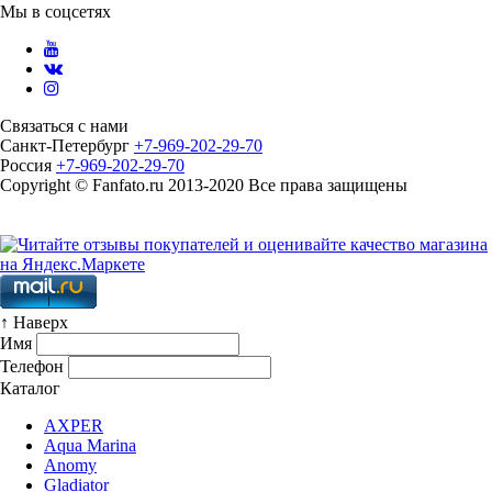
Мы в соцсетях
Связаться с нами
Санкт-Петербург
+7-969-202-29-70
Россия
+7-969-202-29-70
Copyright © Fanfato.ru 2013-2020 Все права защищены
Карта сайта
↑ Наверх
Имя
Телефон
Каталог
AXPER
Aqua Marina
Anomy
Gladiator