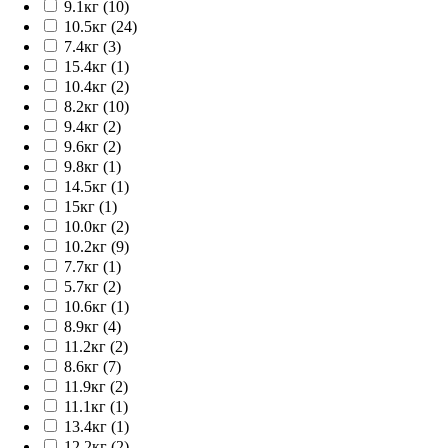
9.1кг (10)
10.5кг (24)
7.4кг (3)
15.4кг (1)
10.4кг (2)
8.2кг (10)
9.4кг (2)
9.6кг (2)
9.8кг (1)
14.5кг (1)
15кг (1)
10.0кг (2)
10.2кг (9)
7.7кг (1)
5.7кг (2)
10.6кг (1)
8.9кг (4)
11.2кг (2)
8.6кг (7)
11.9кг (2)
11.1кг (1)
13.4кг (1)
12.2кг (2)