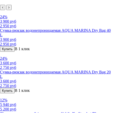
24%
3 900 руб
2 950 руб
Сумка-рюкзак водонепроницаемая AQUA MARINA Dry Bag 40
L
3 900 руб
2 950 руб
В 1 клик
Купить
24%
3 600 руб
2 750 руб
Сумка-рюкзак водонепроницаемая AQUA MARINA Dry Bag 20
L
3 600 руб
2 750 руб
В 1 клик
Купить
12%
5 940 руб
5 200 руб