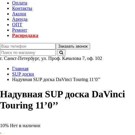
Оплата
Контакты
Акции
Аренда
ОПТ
Ремонт
Распродажа
Заказать звонок
г.
Санкт-Петербург
,
ул. Проф. Качалова 7, оф. 102
Главная
SUP доски
Надувная SUP доска DaVinci Touring 11’0’’
Надувная SUP доска DaVinci
Touring 11’0’’
10%
Нет в наличии