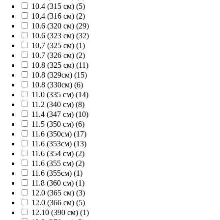
10.4 (315 см) (5)
10,4 (316 см) (2)
10.6 (320 см) (29)
10.6 (323 см) (32)
10,7 (325 см) (1)
10.7 (326 см) (2)
10.8 (325 см) (11)
10.8 (329см) (15)
10.8 (330см) (6)
11.0 (335 см) (14)
11.2 (340 см) (8)
11.4 (347 см) (10)
11.5 (350 см) (6)
11.6 (350см) (17)
11.6 (353см) (13)
11.6 (354 см) (2)
11.6 (355 см) (2)
11.6 (355см) (1)
11.8 (360 см) (1)
12.0 (365 см) (3)
12.0 (366 см) (5)
12.10 (390 см) (1)