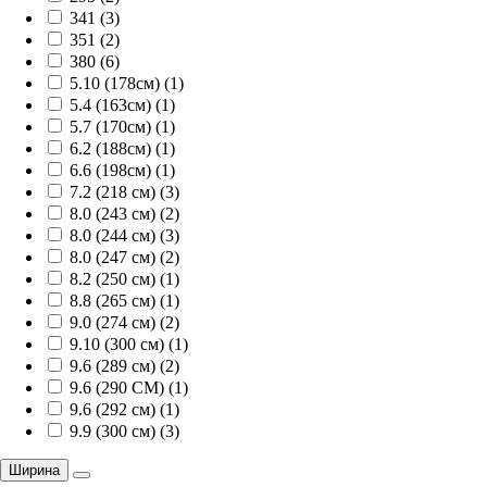
341 (3)
351 (2)
380 (6)
5.10 (178см) (1)
5.4 (163см) (1)
5.7 (170см) (1)
6.2 (188см) (1)
6.6 (198см) (1)
7.2 (218 см) (3)
8.0 (243 см) (2)
8.0 (244 см) (3)
8.0 (247 см) (2)
8.2 (250 см) (1)
8.8 (265 см) (1)
9.0 (274 см) (2)
9.10 (300 см) (1)
9.6 (289 см) (2)
9.6 (290 СМ) (1)
9.6 (292 см) (1)
9.9 (300 см) (3)
Ширина