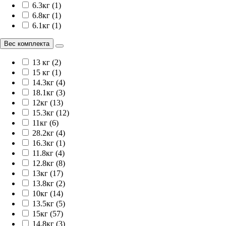
6.3кг (1)
6.8кг (1)
6.1кг (1)
Вес комплекта
13 кг (2)
15 кг (1)
14.3кг (4)
18.1кг (3)
12кг (13)
15.3кг (12)
11кг (6)
28.2кг (4)
16.3кг (1)
11.8кг (4)
12.8кг (8)
13кг (17)
13.8кг (2)
10кг (14)
13.5кг (5)
15кг (57)
14.8кг (3)