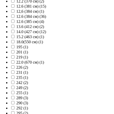
12.2 (370 см) (2)
12.6 (381 см) (15)
12,6 (384 см) (1)
12.6 (384 см) (36)
12.6 (385 см) (4)
13.6 (412 см) (2)
14.0 (427 см) (12)
15.2 (463 см) (1)
18.0(550 см) (1)
195 (1)
201 (1)
219 (1)
22.0 (670 см) (1)
226 (2)
231 (1)
235 (1)
242 (2)
249 (2)
255 (1)
289 (3)
290 (3)
292 (1)
295 (2)