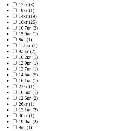
17кг (8)
19кг (1)
14кг (19)
16кг (25)
10.7кг (2)
15.9кг (1)
8кг (1)
11.6кг (1)
9.5кг (2)
16.2кг (1)
13.9кг (1)
12.7кг (1)
14.5кг (5)
16.1кг (1)
23кг (1)
16.5кг (1)
12.5кг (2)
26кг (1)
12.1кг (3)
30кг (1)
19.9кг (2)
9кг (1)