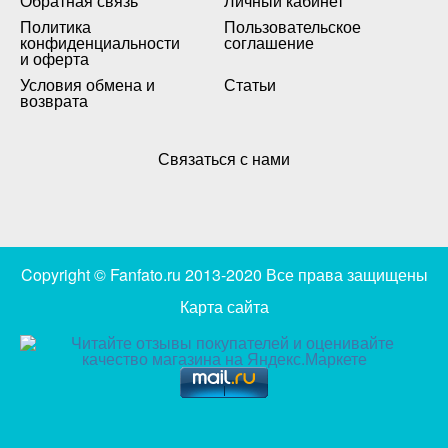
Обратная связь
Личный кабинет
Политика
Пользовательское
конфиденциальности
соглашение
и оферта
Условия обмена и
Статьи
возврата
Связаться с нами
Copyright © Fanfato.ru 2013-2020 Все права защищены
Карта сайта