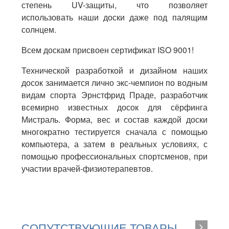
степень UV-защиты, что позволяет
использовать наши доски даже под палящим
солнцем.
Всем доскам присвоен сертификат ISO 9001!
Технической разработкой и дизайном наших
досок занимается лично экс-чемпион по водным
видам спорта Эрнстфрид Праде, разработчик
всемирно известных досок для сёрфинга
Мистраль. Форма, вес и состав каждой доски
многократно тестируется сначала с помощью
компьютера, а затем в реальных условиях, с
помощью профессиональных спортсменов, при
участии врачей-физиотерапевтов.
СОПУТСТВУЮЩИЕ ТОВАРЫ