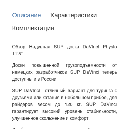
Описание
Характеристики
Комплектация
Обзор Надувная SUP доска DaVinci Physio
11’5’’
Доски повышенной грузоподъемности от
немецких разработчиков SUP DaVinci теперь
доступны и в России!
SUP DaVinci - отличный вариант для туринга с
друзьями или катания в небольшом прибое, для
райдеров весом до 120 кг. SUP DaVinci
гарантирует высокий уровень стабильности,
улучшенное скольжение и комфорт.