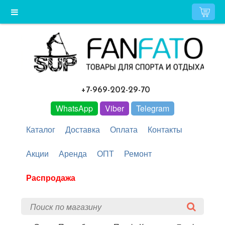
+7-969-202-29-70
WhatsApp
Viber
Telegram
Каталог
Доставка
Оплата
Контакты
Акции
Аренда
ОПТ
Ремонт
Распродажа