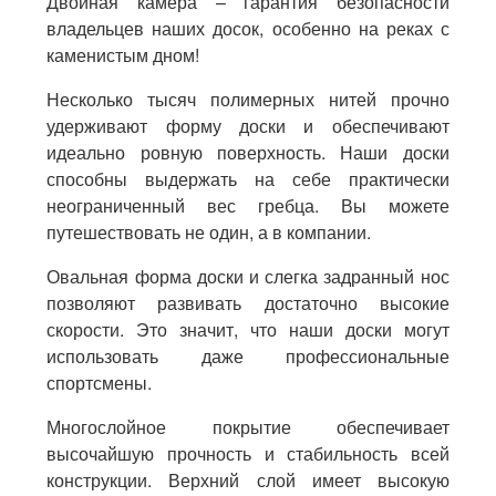
Двойная камера – гарантия безопасности
владельцев наших досок, особенно на реках с
каменистым дном!
Несколько тысяч полимерных нитей прочно
удерживают форму доски и обеспечивают
идеально ровную поверхность. Наши доски
способны выдержать на себе практически
неограниченный вес гребца. Вы можете
путешествовать не один, а в компании.
Овальная форма доски и слегка задранный нос
позволяют развивать достаточно высокие
скорости. Это значит, что наши доски могут
использовать даже профессиональные
спортсмены.
Многослойное покрытие обеспечивает
высочайшую прочность и стабильность всей
конструкции. Верхний слой имеет высокую