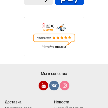
Мы в соцсетях
Доставка
Новости