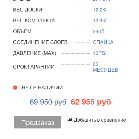
ВЕС ДОСКИ
12.2КГ
ВЕС КОМПЛЕКТА
13.9КГ
ОБЪЁМ
240Л
СОЕДИНЕНИЕ СЛОЁВ
СПАЙКА
ДАВЛЕНИЕ (MAX)
15PSI
60
СРОК ГАРАНТИИ
МЕСЯЦЕВ
НЕТ В НАЛИЧИИ
62 955 руб
69 950 руб
Добавить в сравнение
Предзаказ