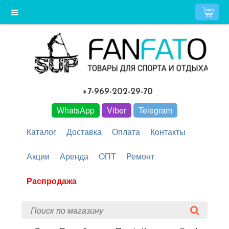
+7-969-202-29-70
WhatsApp
Viber
Telegram
Каталог
Доставка
Оплата
Контакты
Акции
Аренда
ОПТ
Ремонт
Распродажа