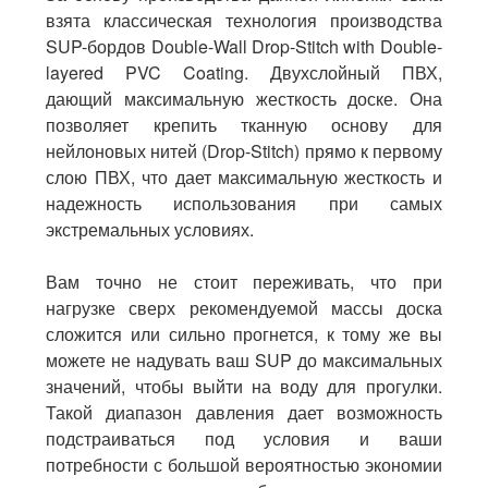
взята классическая технология производства
SUP-бордов Double-Wall Drop-Stitch with Double-
layered PVC Coating. Двухслойный ПВХ,
дающий максимальную жесткость доске. Она
позволяет крепить тканную основу для
нейлоновых нитей (Drop-Stitch) прямо к первому
слою ПВХ, что дает максимальную жесткость и
надежность использования при самых
экстремальных условиях.
Вам точно не стоит переживать, что при
нагрузке сверх рекомендуемой массы доска
сложится или сильно прогнется, к тому же вы
можете не надувать ваш SUP до максимальных
значений, чтобы выйти на воду для прогулки.
Такой диапазон давления дает возможность
подстраиваться под условия и ваши
потребности с большой вероятностью экономии