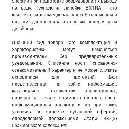
энергии при подготовке оборудования к выходу
на воду. Технология линейки EXTRA - это
классика, зарекомендовавшая себя временем и
опытом, дополненная авторским невероятным
дизайном.
Внешний вид товара, его комплектация и
характеристики могут изменяться
производителем без предварительных
уведомлений. Описание носит справочно-
ознакомительный характер и не может служить
основанием для претензий. Вся
представленная на сайте информация,
касающаяся технических характеристик,
наличия на складе, стоимости товаров, носит
информационный характер и ни при каких
условиях не является публичной офертой,
определяемой положениями Статьи 437(2)
Гражданского кодекса РФ.