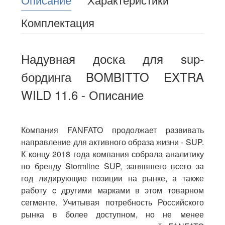
Комплектация
Надувная доска для sup-
бординга BOMBITTO EXTRA
WILD 11.6 - Описание
Компания FANFATO продолжает развивать
направление для активного образа жизни - SUP.
К концу 2018 года компания собрала аналитику
по бренду Stormline SUP, занявшего всего за
год лидирующие позиции на рынке, а также
работу c другими марками в этом товарном
сегменте. Учитывая потребность Российского
рынка в более доступном, но не менее