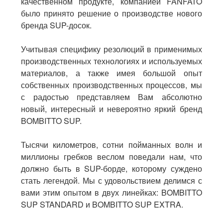
качественном продукте, компанией FANFATO
было принято решение о производстве нового
бренда SUP-досок.
Учитывая специфику резолюций в применимых
производственных технологиях и используемых
материалов, а также имея большой опыт
собственных производственных процессов, мы
с радостью представляем Вам абсолютно
новый, интересный и невероятно яркий бренд
BOMBITTO SUP.
Тысячи километров, сотни пойманных волн и
миллионы гребков веслом поведали нам, что
должно быть в SUP-борде, которому суждено
стать легендой. Мы с удовольствием делимся с
вами этим опытом в двух линейках: BOMBITTO
SUP STANDARD и BOMBITTO SUP EXTRA.