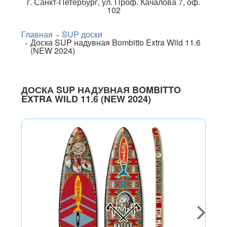
г.
Санкт-Петербург
,
ул. Проф. Качалова 7, оф.
102
Главная
SUP доски
Доска SUP надувная Bombitto Extra Wild 11.6
(NEW 2024)
ДОСКА SUP НАДУВНАЯ BOMBITTO
EXTRA WILD 11.6 (NEW 2024)