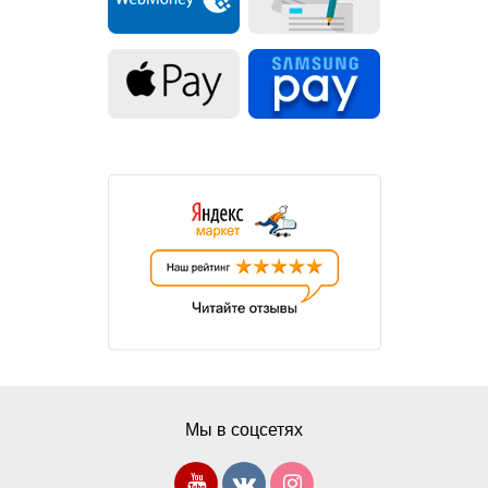
Мы в соцсетях