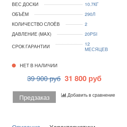
ВЕС ДОСКИ
10.7КГ
ОБЪЁМ
290Л
КОЛИЧЕСТВО СЛОЁВ
2
ДАВЛЕНИЕ (MAX)
20PSI
12
СРОК ГАРАНТИИ
МЕСЯЦЕВ
НЕТ В НАЛИЧИИ
31 800 руб
39 900 руб
Добавить в сравнение
Предзаказ
Описание
Характеристики