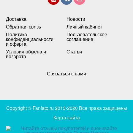
Доставка
Новости
Обратная связь
Личный кабинет
Политика
Пользовательское
конфиденциальности
соглашение
и оферта
Условия обмена и
Статьи
возврата
Связаться с нами
Copyright © Fanfato.ru 2013-2020 Все права защищены
Карта сайта