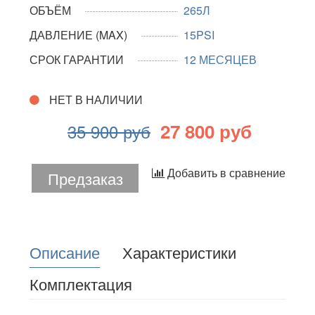
ОБЪЁМ
265Л
ДАВЛЕНИЕ (MAX)
15PSI
СРОК ГАРАНТИИ
12 МЕСЯЦЕВ
НЕТ В НАЛИЧИИ
27 800 руб
35 900 руб
Добавить в сравнение
Предзаказ
Описание
Характеристики
Комплектация