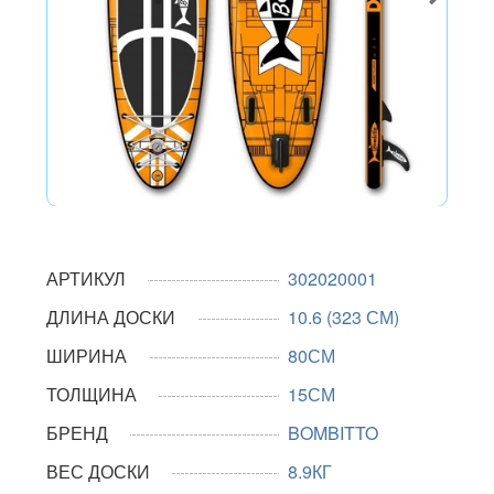
АРТИКУЛ
302020001
ДЛИНА ДОСКИ
10.6 (323 СМ)
ШИРИНА
80СМ
ТОЛЩИНА
15СМ
БРЕНД
BOMBITTO
ВЕС ДОСКИ
8.9КГ