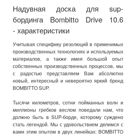
Надувная доска для sup-
бординга Bombitto Drive 10.6
-
характеристики
Учитывая специфику резолюций в применимых
производственных технологиях и используемых
материалов, а также имея большой опыт
собственных производственных процессов, мы
с радостью представляем Вам абсолютно
новый, интересный и невероятно яркий бренд
BOMBITTO SUP.
Тысячи километров, сотни пойманных волн и
миллионы гребков веслом поведали нам, что
должно быть в SUP-борде, которому суждено
стать легендой. Мы с удовольствием делимся с
вами этим опытом в двух линейках: BOMBITTO