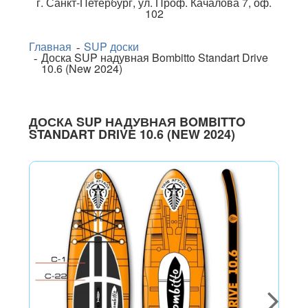
г.
Санкт-Петербург
,
ул. Проф. Качалова 7, оф.
102
Главная
SUP доски
Доска SUP надувная Bombitto Standart Drive
10.6 (New 2024)
ДОСКА SUP НАДУВНАЯ BOMBITTO
STANDART DRIVE 10.6 (NEW 2024)