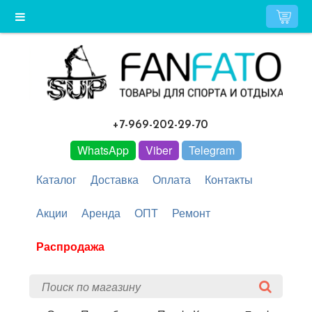
+7-969-202-29-70
WhatsApp
Viber
Telegram
Каталог
Доставка
Оплата
Контакты
Акции
Аренда
ОПТ
Ремонт
Распродажа