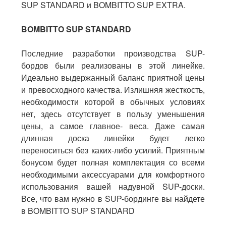
SUP STANDARD и BOMBITTO SUP EXTRA.
BOMBITTO SUP STANDARD
Последние разработки производства SUP-
бордов были реализованы в этой линейке.
Идеально выдержанный баланс приятной цены
и превосходного качества. Излишняя жесткость,
необходимости которой в обычных условиях
нет, здесь отсутствует в пользу уменьшения
цены, а самое главное- веса. Даже самая
длинная доска линейки будет легко
переноситься без каких-либо усилий. Приятным
бонусом будет полная комплектация со всеми
необходимыми аксессуарами для комфортного
использования вашей надувной SUP-доски.
Все, что вам нужно в SUP-бординге вы найдете
в BOMBITTO SUP STANDARD