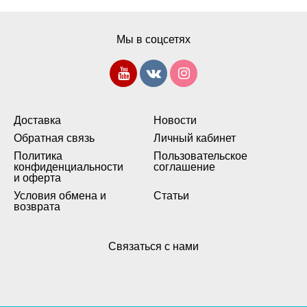
Мы в соцсетях
Доставка
Новости
Обратная связь
Личный кабинет
Политика
Пользовательское
конфиденциальности
соглашение
и оферта
Условия обмена и
Статьи
возврата
Связаться с нами