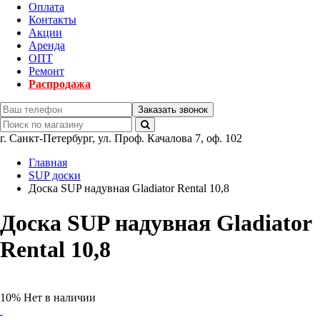
Оплата
Контакты
Акции
Аренда
ОПТ
Ремонт
Распродажа
Заказать звонок
г.
Санкт-Петербург
,
ул. Проф. Качалова 7, оф. 102
Главная
SUP доски
Доска SUP надувная Gladiator Rental 10,8
Доска SUP надувная Gladiator
Rental 10,8
10%
Нет в наличии