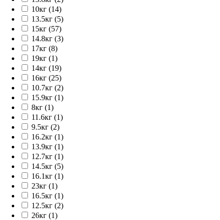
10кг (14)
13.5кг (5)
15кг (57)
14.8кг (3)
17кг (8)
19кг (1)
14кг (19)
16кг (25)
10.7кг (2)
15.9кг (1)
8кг (1)
11.6кг (1)
9.5кг (2)
16.2кг (1)
13.9кг (1)
12.7кг (1)
14.5кг (5)
16.1кг (1)
23кг (1)
16.5кг (1)
12.5кг (2)
26кг (1)