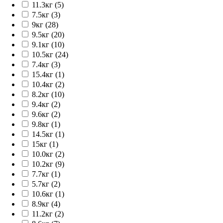
11.3кг (5)
7.5кг (3)
9кг (28)
9.5кг (20)
9.1кг (10)
10.5кг (24)
7.4кг (3)
15.4кг (1)
10.4кг (2)
8.2кг (10)
9.4кг (2)
9.6кг (2)
9.8кг (1)
14.5кг (1)
15кг (1)
10.0кг (2)
10.2кг (9)
7.7кг (1)
5.7кг (2)
10.6кг (1)
8.9кг (4)
11.2кг (2)