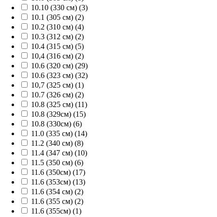
10.10 (330 см) (3)
10.1 (305 см) (2)
10.2 (310 см) (4)
10.3 (312 см) (2)
10.4 (315 см) (5)
10,4 (316 см) (2)
10.6 (320 см) (29)
10.6 (323 см) (32)
10,7 (325 см) (1)
10.7 (326 см) (2)
10.8 (325 см) (11)
10.8 (329см) (15)
10.8 (330см) (6)
11.0 (335 см) (14)
11.2 (340 см) (8)
11.4 (347 см) (10)
11.5 (350 см) (6)
11.6 (350см) (17)
11.6 (353см) (13)
11.6 (354 см) (2)
11.6 (355 см) (2)
11.6 (355см) (1)