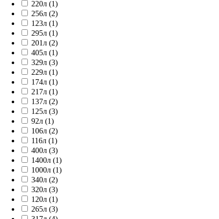
220л (1)
256л (2)
123л (1)
295л (1)
201л (2)
405л (1)
329л (3)
229л (1)
174л (1)
217л (1)
137л (2)
125л (3)
92л (1)
106л (2)
116л (1)
400л (3)
1400л (1)
1000л (1)
340л (2)
320л (3)
120л (1)
265л (3)
317л (4)