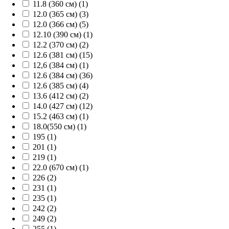
11.8 (360 см) (1)
12.0 (365 см) (3)
12.0 (366 см) (5)
12.10 (390 см) (1)
12.2 (370 см) (2)
12.6 (381 см) (15)
12,6 (384 см) (1)
12.6 (384 см) (36)
12.6 (385 см) (4)
13.6 (412 см) (2)
14.0 (427 см) (12)
15.2 (463 см) (1)
18.0(550 см) (1)
195 (1)
201 (1)
219 (1)
22.0 (670 см) (1)
226 (2)
231 (1)
235 (1)
242 (2)
249 (2)
255 (1)