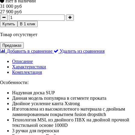
Нет в наличии
31 000 руб
27 900 руб
Купить
В 1 клик
Товар отсутствует
Предзаказ
Добавить в сравнение
Удалить из сравнения
Описание
Характеристики
Комплектация
Особенности:
Надувная доска SUP
Данная модель популярна в сегменте проката
Двойное усиление канта Xstrong
Изготовлена из высокоплотного материала с двойным
ламинированным покрытием fusion dropstitch
Технология MSL из двойного ПВХ на двойной прочной
текстильной основе 1000D
3 ручки для переноски