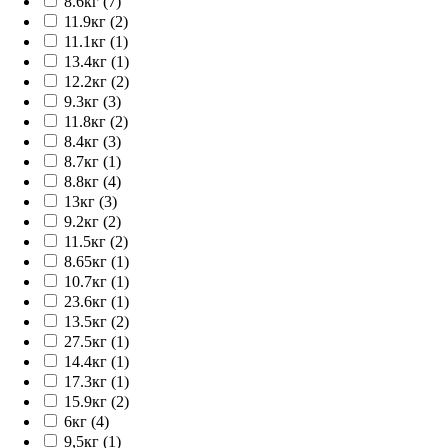
8.6кг (7)
11.9кг (2)
11.1кг (1)
13.4кг (1)
12.2кг (2)
9.3кг (3)
11.8кг (2)
8.4кг (3)
8.7кг (1)
8.8кг (4)
13кг (3)
9.2кг (2)
11.5кг (2)
8.65кг (1)
10.7кг (1)
23.6кг (1)
13.5кг (2)
27.5кг (1)
14.4кг (1)
17.3кг (1)
15.9кг (2)
6кг (4)
9,5кг (1)