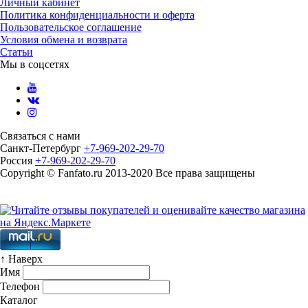
Личный кабинет
Политика конфиденциальности и оферта
Пользовательское соглашение
Условия обмена и возврата
Статьи
Мы в соцсетях
Связаться с нами
Санкт-Петербург
+7-969-202-29-70
Россия
+7-969-202-29-70
Copyright © Fanfato.ru 2013-2020 Все права защищены
Карта сайта
↑ Наверх
Имя
Телефон
Каталог