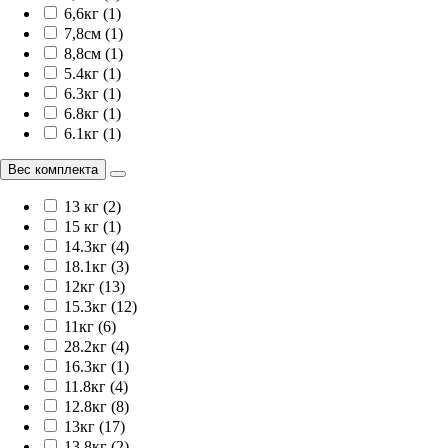
6,6кг (1)
7,8см (1)
8,8см (1)
5.4кг (1)
6.3кг (1)
6.8кг (1)
6.1кг (1)
Вес комплекта
13 кг (2)
15 кг (1)
14.3кг (4)
18.1кг (3)
12кг (13)
15.3кг (12)
11кг (6)
28.2кг (4)
16.3кг (1)
11.8кг (4)
12.8кг (8)
13кг (17)
13.8кг (2)