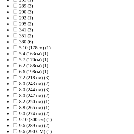
289 (3)
290 (3)
292 (1)
295 (2)
341 (3)
351 (2)
380 (6)
5.10 (178см) (1)
5.4 (163см) (1)
5.7 (170см) (1)
6.2 (188см) (1)
6.6 (198см) (1)
7.2 (218 см) (3)
8.0 (243 см) (2)
8.0 (244 см) (3)
8.0 (247 см) (2)
8.2 (250 см) (1)
8.8 (265 см) (1)
9.0 (274 см) (2)
9.10 (300 см) (1)
9.6 (289 см) (2)
9.6 (290 СМ) (1)