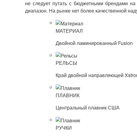
не следует путать с бюджетными брендами на 
диапазон. На рынке нет более качественной над
МАТЕРИАЛ
Двойной ламинированный Fusion
РЕЛЬСЫ
Край двойной направляющей Xstr
ПЛАВНИК
Центральный плавник США
РУЧКИ