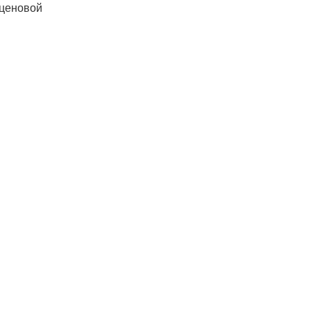
 ценовой