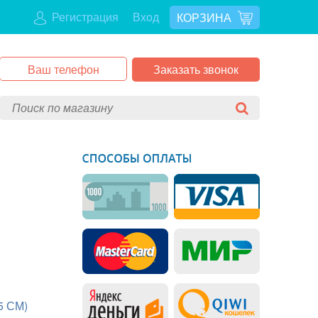
Регистрация
Вход
КОРЗИНА
Заказать звонок
5 СМ)