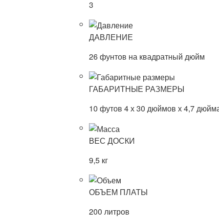
3
ДАВЛЕНИЕ
26 фунтов на квадратный дюйм
ГАБАРИТНЫЕ РАЗМЕРЫ
10 футов 4 х 30 дюймов х 4,7 дюйм
ВЕС ДОСКИ
9,5 кг
ОБЪЕМ ПЛАТЫ
200 литров