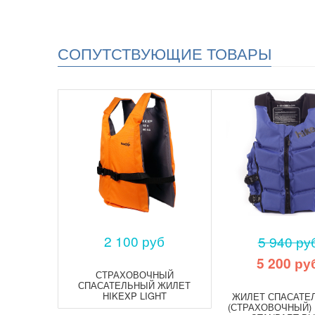
СОПУТСТВУЮЩИЕ ТОВАРЫ
2 100 руб
5 940 ру
5 200 ру
СТРАХОВОЧНЫЙ
СПАСАТЕЛЬНЫЙ ЖИЛЕТ
HIKEXP LIGHT
ЖИЛЕТ СПАСАТЕ
(СТРАХОВОЧНЫЙ) 