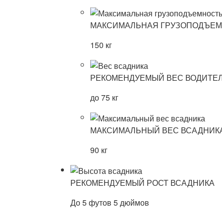
МАКСИМАЛЬНАЯ ГРУЗОПОДЪЕ
150 кг
РЕКОМЕНДУЕМЫЙ ВЕС ВОДИТЕ
до 75 кг
МАКСИМАЛЬНЫЙ ВЕС ВСАДНИК
90 кг
РЕКОМЕНДУЕМЫЙ РОСТ ВСАДНИКА
До 5 футов 5 дюймов