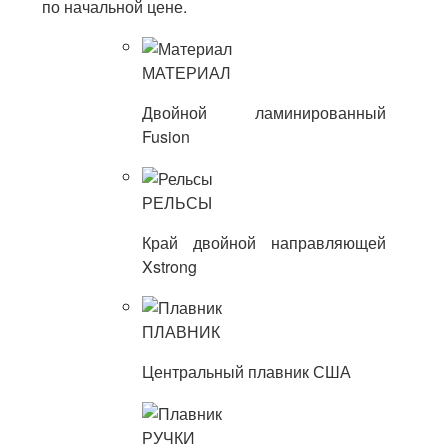
по начальной цене.
МАТЕРИАЛ
Двойной ламинированный
Fusion
РЕЛЬСЫ
Край двойной направляющей
Xstrong
ПЛАВНИК
Центральный плавник США
РУЧКИ