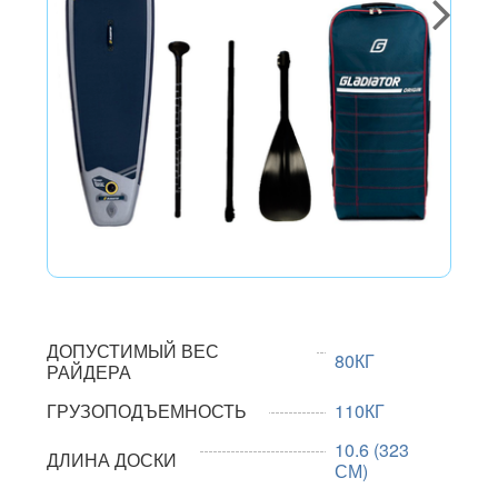
ДОПУСТИМЫЙ ВЕС
80КГ
РАЙДЕРА
ГРУЗОПОДЪЕМНОСТЬ
110КГ
10.6 (323
ДЛИНА ДОСКИ
СМ)