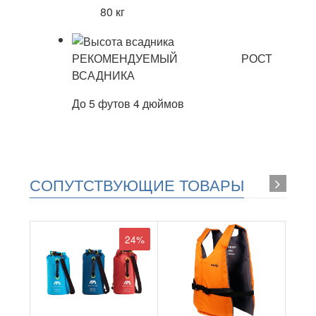
80 кг
РЕКОМЕНДУЕМЫЙ РОСТ
ВСАДНИКА
До 5 футов 4 дюймов
СОПУТСТВУЮЩИЕ ТОВАРЫ
24%