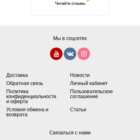
Мы в соцсетях
Доставка
Новости
Обратная связь
Личный кабинет
Политика
Пользовательское
конфиденциальности
соглашение
и оферта
Условия обмена и
Статьи
возврата
Связаться с нами