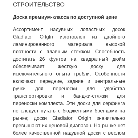
СТРОИТЕЛЬСТВО
Доска премиум-класса по доступной цене
Ассортимент надувных лопастных досок
Gladiator Origin изготовлен из двойного
ламинированного материала высокой
плотности с плавным стежком. Способность
достигать 26 фунтов на квадратный дюйм
обеспечивает жесткую доску для
исключительного опыта гребли. Особенности
включают передние, задние и центральные
ручки для переноски для удобства
транспортировки и банджи-стяжки для
переноски комплекта. Эти доски для серфинга
не следует путать с бюджетными брендами на
рынке; доски Gladiator Origin значительно
превышают их ценовой диапазон. На рынке нет
более качественной надувной доски с веслом