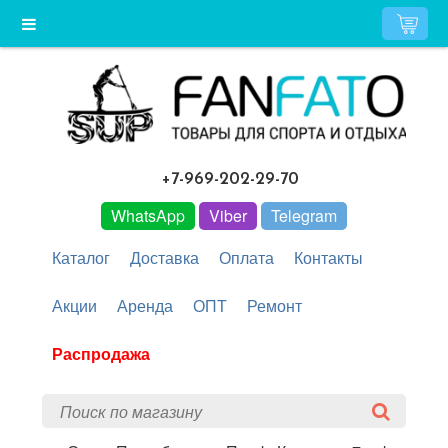
+7-969-202-29-70
WhatsApp
Viber
Telegram
Каталог
Доставка
Оплата
Контакты
Акции
Аренда
ОПТ
Ремонт
Распродажа