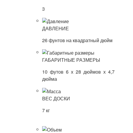
3
ДАВЛЕНИЕ
26 фунтов на квадратный дюйм
ГАБАРИТНЫЕ РАЗМЕРЫ
10 футов 6 х 28 дюймов х 4,7
дюйма
ВЕС ДОСКИ
7 кг