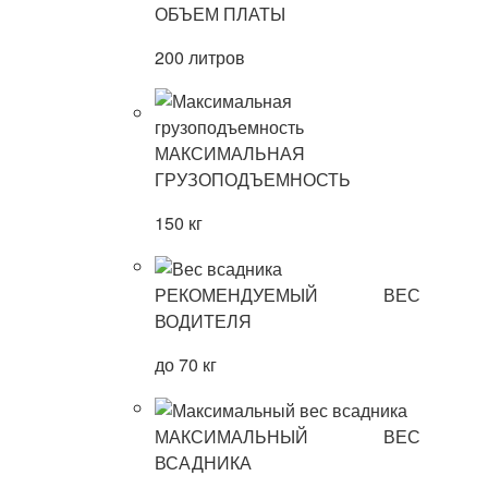
ОБЪЕМ ПЛАТЫ
200 литров
МАКСИМАЛЬНАЯ
ГРУЗОПОДЪЕМНОСТЬ
150 кг
РЕКОМЕНДУЕМЫЙ ВЕС
ВОДИТЕЛЯ
до 70 кг
МАКСИМАЛЬНЫЙ ВЕС
ВСАДНИКА