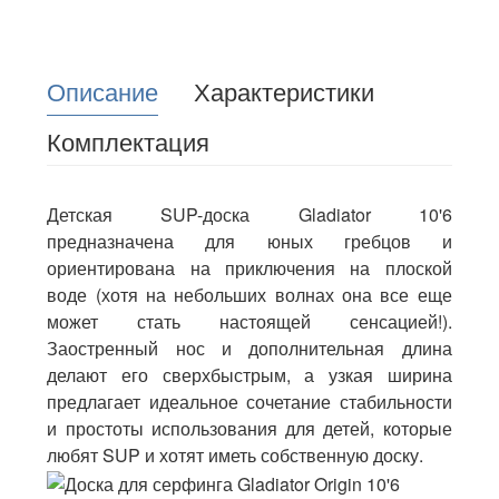
Описание
Характеристики
Комплектация
Детская SUP-доска Gladiator 10'6
предназначена для юных гребцов и
ориентирована на приключения на плоской
воде (хотя на небольших волнах она все еще
может стать настоящей сенсацией!).
Заостренный нос и дополнительная длина
делают его сверхбыстрым, а узкая ширина
предлагает идеальное сочетание стабильности
и простоты использования для детей, которые
любят SUP и хотят иметь собственную доску.