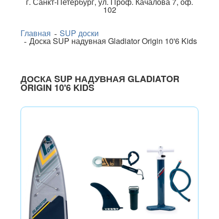
г.
Санкт-Петербург
,
ул. Проф. Качалова 7, оф.
102
Главная
SUP доски
Доска SUP надувная Gladiator Origin 10'6 Kids
ДОСКА SUP НАДУВНАЯ GLADIATOR
ORIGIN 10'6 KIDS