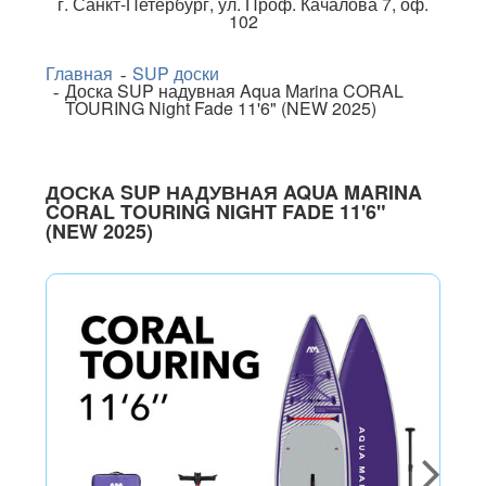
г.
Санкт-Петербург
,
ул. Проф. Качалова 7, оф.
102
Главная
SUP доски
Доска SUP надувная Aqua Marina CORAL
TOURING Night Fade 11'6" (NEW 2025)
ДОСКА SUP НАДУВНАЯ AQUA MARINA
CORAL TOURING NIGHT FADE 11'6"
(NEW 2025)