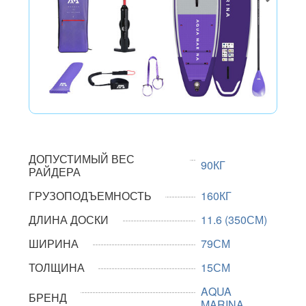
ДОПУСТИМЫЙ ВЕС
90КГ
РАЙДЕРА
ГРУЗОПОДЪЕМНОСТЬ
160КГ
ДЛИНА ДОСКИ
11.6 (350СМ)
ШИРИНА
79СМ
ТОЛЩИНА
15СМ
AQUA
БРЕНД
MARINA