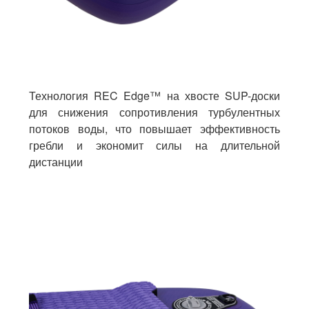
Технология REC Edge™ на хвосте SUP-доски
для снижения сопротивления турбулентных
потоков воды, что повышает эффективность
гребли и экономит силы на длительной
дистанции