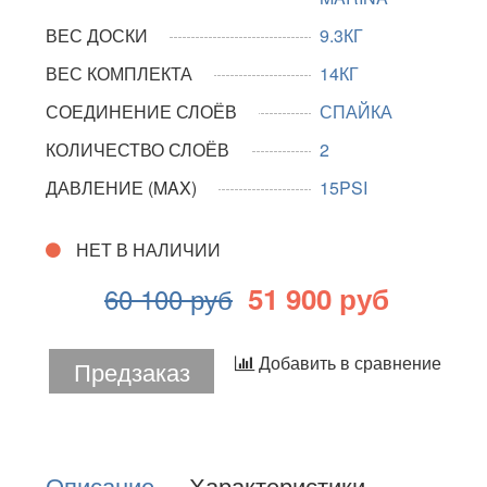
ВЕС ДОСКИ
9.3КГ
ВЕС КОМПЛЕКТА
14КГ
СОЕДИНЕНИЕ СЛОЁВ
СПАЙКА
КОЛИЧЕСТВО СЛОЁВ
2
ДАВЛЕНИЕ (MAX)
15PSI
НЕТ В НАЛИЧИИ
51 900 руб
60 100 руб
Добавить в сравнение
Предзаказ
Описание
Характеристики