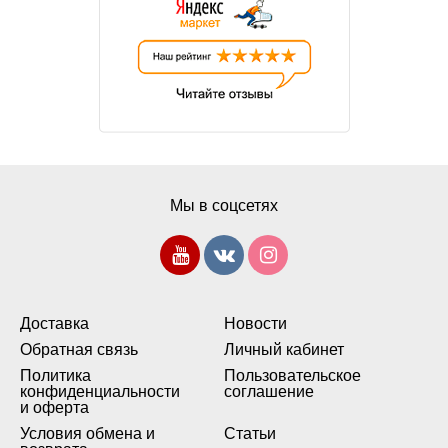
Мы в соцсетях
Доставка
Новости
Обратная связь
Личный кабинет
Политика
Пользовательское
конфиденциальности
соглашение
и оферта
Условия обмена и
Статьи