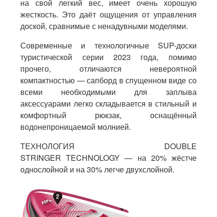
на свой легкий вес, имеет очень хорошую
жесткость. Это даёт ощущения от управления
доской, сравнимые с ненадувными моделями.
Современные и технологичные SUP-доски
туристической серии 2023 года, помимо
прочего, отличаются невероятной
компактностью — сапборд в спущенном виде со
всеми необходимыми для заплыва
аксессуарами легко складывается в стильный и
комфортный рюкзак, оснащённый
водонепроницаемой молнией.
ТЕХНОЛОГИЯ DOUBLE
STRINGER TECHNOLOGY — на 20% жёстче
однослойной и на 30% легче двухслойной.