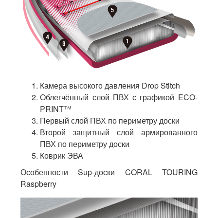
Камера высокого давления Drop Stitch
Облегчённый слой ПВХ с графикой ECO-
PRINT™
Первый слой ПВХ по периметру доски
Второй защитный слой армированного
ПВХ по периметру доски
Коврик ЭВА
Особенности Sup-доски CORAL TOURING
Raspberry