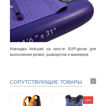
Накладка kick-pad на хвосте SUP-доски для
выполнения резких разворотов и маневров.
СОПУТСТВУЮЩИЕ ТОВАРЫ
12%