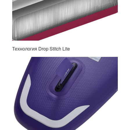
Технология Drop Stitch Lite