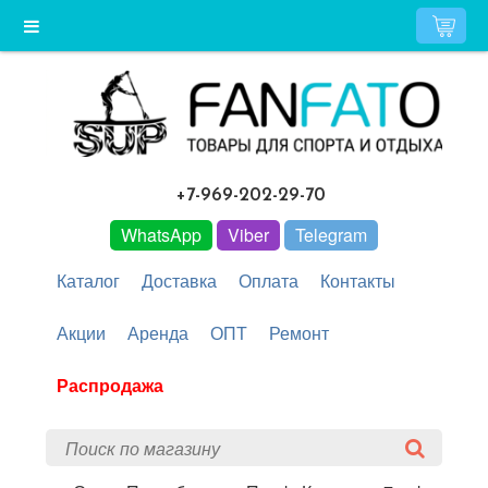
+7-969-202-29-70
WhatsApp
Viber
Telegram
Каталог
Доставка
Оплата
Контакты
Акции
Аренда
ОПТ
Ремонт
Распродажа