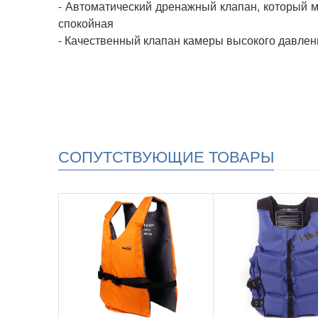
- Автоматический дренажный клапан, который м
спокойная
- Качественный клапан камеры высокого давлен
СОПУТСТВУЮЩИЕ ТОВАРЫ