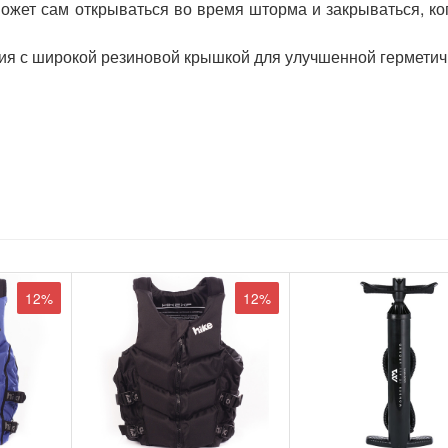
ожет сам открываться во время шторма и закрываться, ко
ия с широкой резиновой крышкой для улучшенной герметич
12%
12%