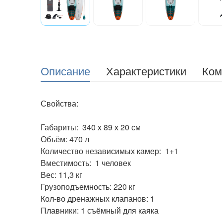
Описание
Характеристики
Ком
Свойства:
Габариты: 340 x 89 х 20 см
Объём: 470 л
Количество независимых камер: 1+1
Вместимость: 1 человек
Вес: 11,3 кг
Грузоподъемность: 220 кг
Кол-во дренажных клапанов: 1
Плавники: 1 съёмный для каяка