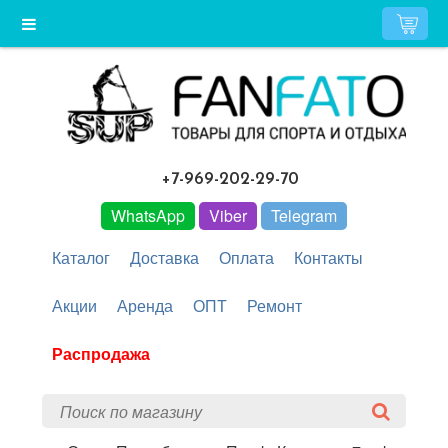
+7-969-202-29-70
WhatsApp
Viber
Telegram
Каталог
Доставка
Оплата
Контакты
Акции
Аренда
ОПТ
Ремонт
Распродажа