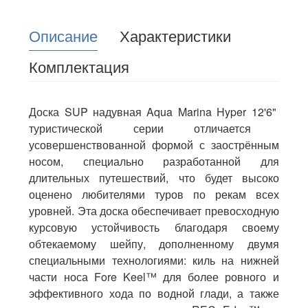
Описание
Характеристики
Комплектация
Доска SUP надувная Aqua Marina Hyper 12'6"
туристической серии отличается
усовершенствованной формой с заострённым
носом, специально разработанной для
длительных путешествий, что будет высоко
оценено любителями туров по рекам всех
уровней. Эта доска обеспечивает превосходную
курсовую устойчивость благодаря своему
обтекаемому шейпу, дополненному двумя
специальными технологиями: киль на нижней
части носа Fore Keel™ для более ровного и
эффективного хода по водной глади, а также