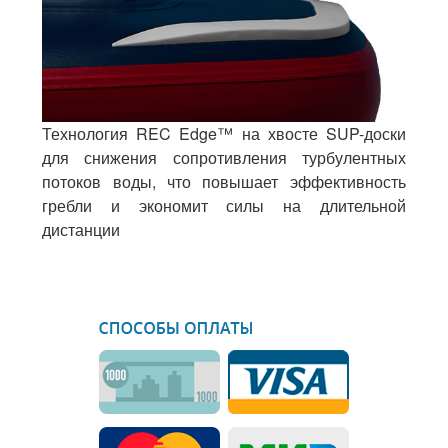
Технология REC Edge™ на хвосте SUP-доски
для снижения сопротивления турбулентных
потоков воды, что повышает эффективность
гребли и экономит силы на длительной
дистанции