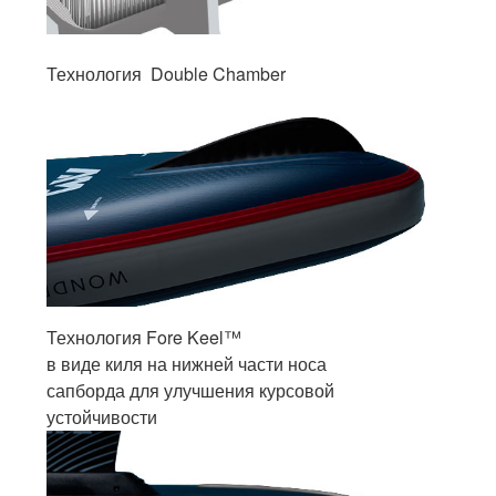
Технология Double Chamber
Технология Fore Keel™
в виде киля на нижней части носа
сапборда для улучшения курсовой
устойчивости