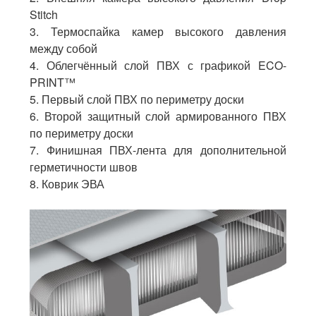
Stitch
3. Термоспайка камер высокого давления
между собой
4. Облегчённый слой ПВХ с графикой ECO-
PRINT™
5. Первый слой ПВХ по периметру доски
6. Второй защитный слой армированного ПВХ
по периметру доски
7. Финишная ПВХ-лента для дополнительной
герметичности швов
8. Коврик ЭВА