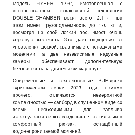
Модель HYPER 12’6”, изготовленная с
использованием эксклюзивной технологии
DOUBLE CHAMBER, весит всего 12,1 кг, при
этом имеет грузоподъемность до 170 кг и,
несмотря на свой легкий вес, имеет очень
хорошую жесткость. Это даёт ощущения от
управления доской, сравнимые с ненадувными
моделями, а две независимые надувные
камеры обеспечивают дополнительную
безопасность на длительном маршруте.
Современные и технологичные SUP-доски
туристической серии 2023 года, помимо
прочего, отличаются невероятной
компактностью — сапборд в спущенном виде со
всеми необходимыми для заплыва
аксессуарами легко складывается в стильный и
комфортный рюкзак, оснащённый
водонепроницаемой молнией.