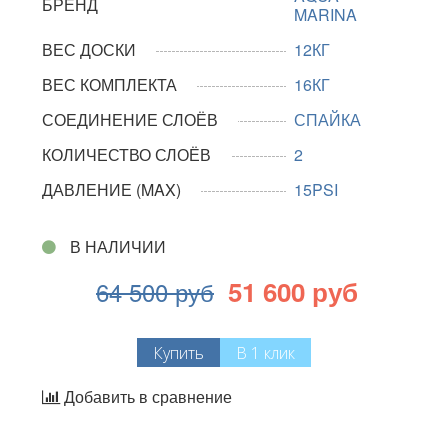
БРЕНД
MARINA
ВЕС ДОСКИ
12КГ
ВЕС КОМПЛЕКТА
16КГ
СОЕДИНЕНИЕ СЛОЁВ
СПАЙКА
КОЛИЧЕСТВО СЛОЁВ
2
ДАВЛЕНИЕ (MAX)
15PSI
В НАЛИЧИИ
51 600 руб
64 500 руб
Купить
В 1 клик
Добавить в сравнение