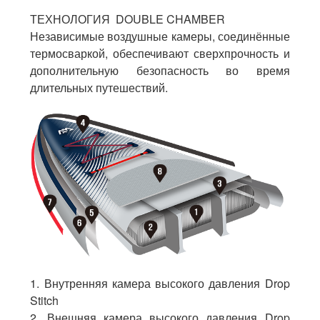
ТЕХНОЛОГИЯ DOUBLE CHAMBER
Независимые воздушные камеры, соединённые
термосваркой, обеспечивают сверхпрочность и
дополнительную безопасность во время
длительных путешествий.
1. Внутренняя камера высокого давления Drop
Stitch
2. Внешняя камера высокого давления Drop