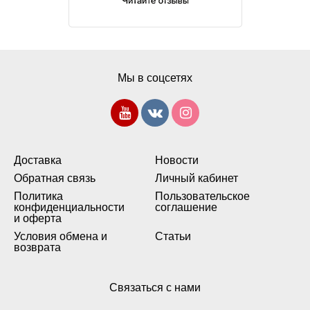
Мы в соцсетях
Доставка
Новости
Обратная связь
Личный кабинет
Политика
Пользовательское
конфиденциальности
соглашение
и оферта
Условия обмена и
Статьи
возврата
Связаться с нами