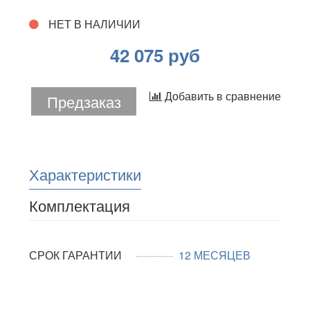
НЕТ В НАЛИЧИИ
42 075 руб
Добавить в сравнение
Предзаказ
Характеристики
Комплектация
СРОК ГАРАНТИИ
12 МЕСЯЦЕВ