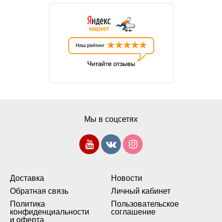
Мы в соцсетях
Доставка
Новости
Обратная связь
Личный кабинет
Политика
Пользовательское
конфиденциальности
соглашение
и оферта