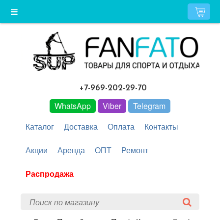
+7-969-202-29-70
WhatsApp
Viber
Telegram
Каталог
Доставка
Оплата
Контакты
Акции
Аренда
ОПТ
Ремонт
Распродажа