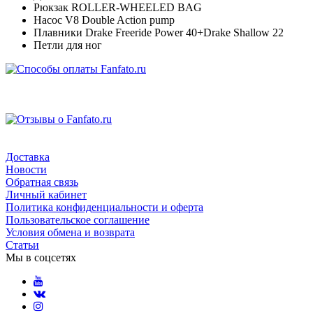
Рюкзак ROLLER-WHEELED BAG
Насос V8 Double Action pump
Плавники Drake Freeride Power 40+Drake Shallow 22
Петли для ног
Доставка
Новости
Обратная связь
Личный кабинет
Политика конфиденциальности и оферта
Пользовательское соглашение
Условия обмена и возврата
Статьи
Мы в соцсетях