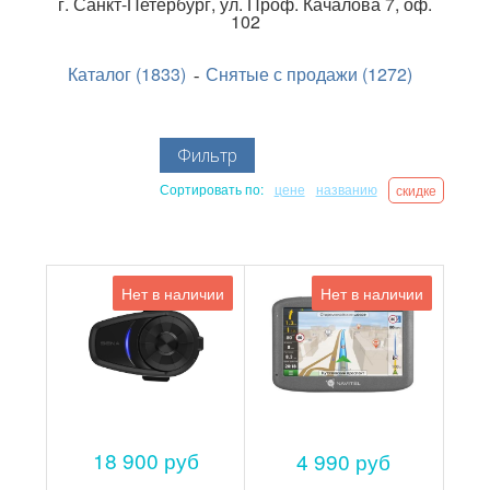
г.
Санкт-Петербург
,
ул. Проф. Качалова 7, оф.
102
Каталог (1833)
Снятые с продажи (1272)
Фильтр
Сортировать по:
цене
названию
скидке
Нет в наличии
Нет в наличии
18 900 руб
4 990 руб