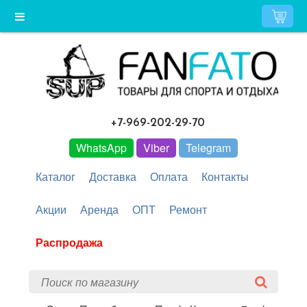
+7-969-202-29-70
WhatsApp
Viber
Telegram
Каталог
Доставка
Оплата
Контакты
Акции
Аренда
ОПТ
Ремонт
Распродажа