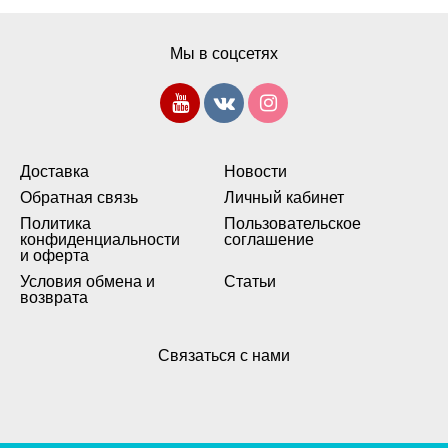
Мы в соцсетях
Доставка
Новости
Обратная связь
Личный кабинет
Политика
Пользовательское
конфиденциальности
соглашение
и оферта
Условия обмена и
Статьи
возврата
Связаться с нами