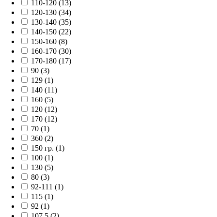
110-120 (13)
120-130 (34)
130-140 (35)
140-150 (22)
150-160 (8)
160-170 (30)
170-180 (17)
90 (3)
129 (1)
140 (11)
160 (5)
120 (12)
170 (12)
70 (1)
360 (2)
150 гр. (1)
100 (1)
130 (5)
80 (3)
92-111 (1)
115 (1)
92 (1)
107.5 (2)