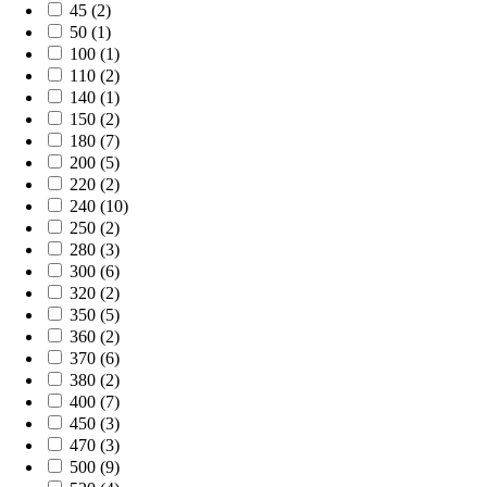
45 (2)
50 (1)
100 (1)
110 (2)
140 (1)
150 (2)
180 (7)
200 (5)
220 (2)
240 (10)
250 (2)
280 (3)
300 (6)
320 (2)
350 (5)
360 (2)
370 (6)
380 (2)
400 (7)
450 (3)
470 (3)
500 (9)