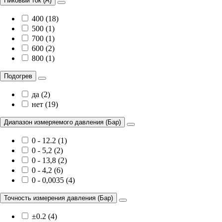
Пиковый ток (А)
400 (18)
500 (1)
700 (1)
600 (2)
800 (1)
Подогрев
да (2)
нет (19)
Диапазон измеряемого давления (Бар)
0 - 12.2 (1)
0 - 5,2 (2)
0 - 13,8 (2)
0 - 4,2 (6)
0 - 0,0035 (4)
Точность измерения давления (Бар)
±0.2 (4)