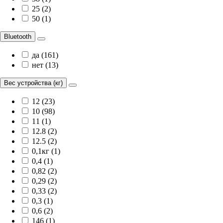
25 (2)
50 (1)
Bluetooth
да (161)
нет (13)
Вес устройства (кг)
12 (23)
10 (98)
11 (1)
12.8 (2)
12.5 (2)
0,1кг (1)
0,4 (1)
0,82 (2)
0,29 (2)
0,33 (2)
0,3 (1)
0,6 (2)
146 (1)