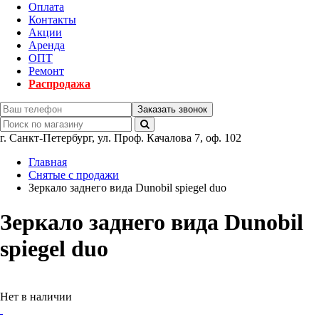
Оплата
Контакты
Акции
Аренда
ОПТ
Ремонт
Распродажа
Заказать звонок
г.
Санкт-Петербург
,
ул. Проф. Качалова 7, оф. 102
Главная
Снятые с продажи
Зеркало заднего вида Dunobil spiegel duo
Зеркало заднего вида Dunobil
spiegel duo
Нет в наличии