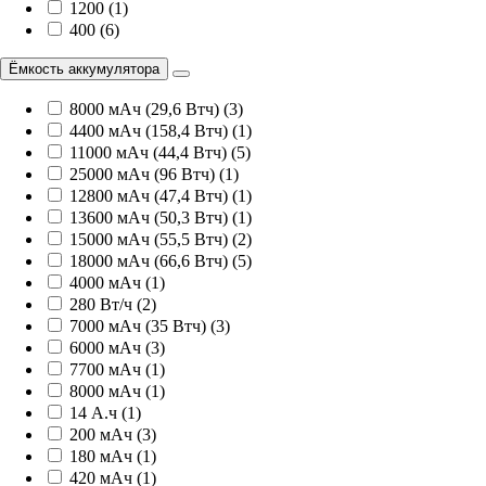
1200 (1)
400 (6)
Ёмкость аккумулятора
8000 мАч (29,6 Втч) (3)
4400 мАч (158,4 Втч) (1)
11000 мАч (44,4 Втч) (5)
25000 мАч (96 Втч) (1)
12800 мАч (47,4 Втч) (1)
13600 мАч (50,3 Втч) (1)
15000 мАч (55,5 Втч) (2)
18000 мАч (66,6 Втч) (5)
4000 мАч (1)
280 Вт/ч (2)
7000 мАч (35 Втч) (3)
6000 мАч (3)
7700 мАч (1)
8000 мАч (1)
14 А.ч (1)
200 мАч (3)
180 мАч (1)
420 мАч (1)