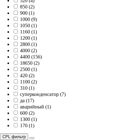
520 (4)
850 (2)
900 (1)
1000 (9)
1050 (1)
1160 (1)
1200 (1)
2800 (1)
4000 (2)
4400 (156)
18650 (2)
2500 (1)
420 (2)
1100 (2)
310 (1)
суперконденсатор (7)
да (17)
аварийный (1)
600 (2)
1300 (1)
170 (1)
CPL фильтр