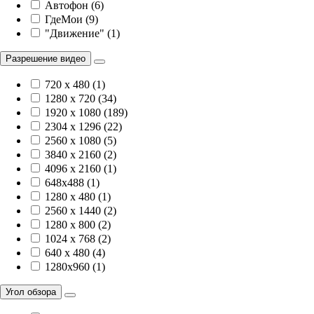
Автофон (6)
ГдеМои (9)
"Движение" (1)
Разрешение видео
720 x 480 (1)
1280 x 720 (34)
1920 х 1080 (189)
2304 x 1296 (22)
2560 x 1080 (5)
3840 х 2160 (2)
4096 х 2160 (1)
648x488 (1)
1280 x 480 (1)
2560 x 1440 (2)
1280 x 800 (2)
1024 x 768 (2)
640 x 480 (4)
1280x960 (1)
Угол обзора