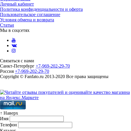
Личный кабинет
Политика конфиденциальности и оферта
Пользовательское соглашение
Условия обмена и возврата
Статьи
Мы в соцсетях
Связаться с нами
Санкт-Петербург
+7-969-202-29-70
Россия
+7-969-202-29-70
Copyright © Fanfato.ru 2013-2020 Все права защищены
Карта сайта
↑ Наверх
Имя
Телефон
Каталог