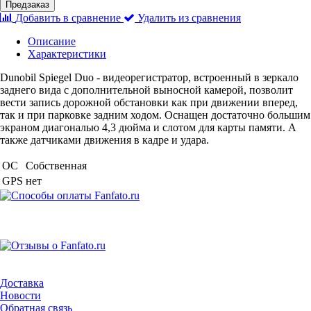
Предзаказ
Добавить в сравнение
Удалить из сравнения
Описание
Характеристики
Dunobil Spiegel Duo - видеорегистратор, встроенный в зеркало
заднего вида с дополнительной выносной камерой, позволит
вести запись дорожной обстановки как при движении вперед,
так и при парковке задним ходом. Оснащен достаточно большим
экраном диагональю 4,3 дюйма и слотом для карты памяти. А
также датчиками движения в кадре и удара.
ОС
Собственная
GPS
нет
Доставка
Новости
Обратная связь