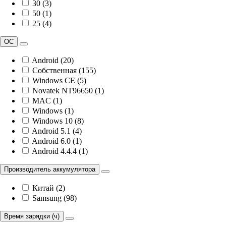
30 (3)
50 (1)
25 (4)
ОС
Android (20)
Собственная (155)
Windows CE (5)
Novatek NT96650 (1)
MAC (1)
Windows (1)
Windows 10 (8)
Android 5.1 (4)
Android 6.0 (1)
Android 4.4.4 (1)
Производитель аккумулятора
Китай (2)
Samsung (98)
Время зарядки (ч)