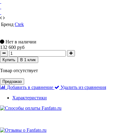
Бренд
Ctek
Нет в наличии
132 600 руб
Купить
В 1 клик
Товар отсутствует
Предзаказ
Добавить в сравнение
Удалить из сравнения
Характеристики