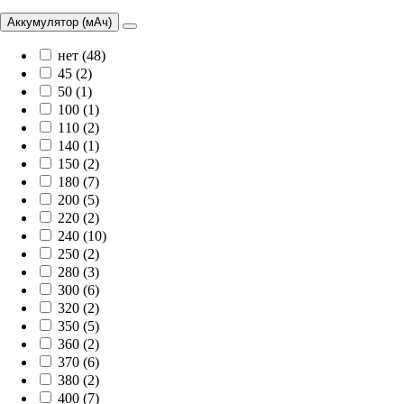
Аккумулятор (мАч)
нет (48)
45 (2)
50 (1)
100 (1)
110 (2)
140 (1)
150 (2)
180 (7)
200 (5)
220 (2)
240 (10)
250 (2)
280 (3)
300 (6)
320 (2)
350 (5)
360 (2)
370 (6)
380 (2)
400 (7)