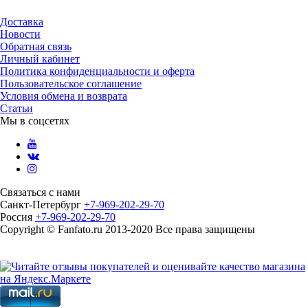
Доставка
Новости
Обратная связь
Личный кабинет
Политика конфиденциальности и оферта
Пользовательское соглашение
Условия обмена и возврата
Статьи
Мы в соцсетях
Связаться с нами
Санкт-Петербург
+7-969-202-29-70
Россия
+7-969-202-29-70
Copyright © Fanfato.ru 2013-2020 Все права защищены
Карта сайта