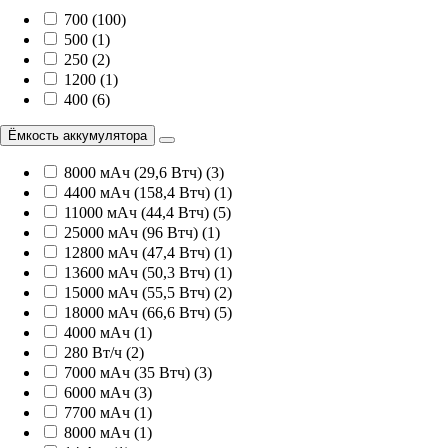
700 (100)
500 (1)
250 (2)
1200 (1)
400 (6)
Ёмкость аккумулятора
8000 мАч (29,6 Втч) (3)
4400 мАч (158,4 Втч) (1)
11000 мАч (44,4 Втч) (5)
25000 мАч (96 Втч) (1)
12800 мАч (47,4 Втч) (1)
13600 мАч (50,3 Втч) (1)
15000 мАч (55,5 Втч) (2)
18000 мАч (66,6 Втч) (5)
4000 мАч (1)
280 Вт/ч (2)
7000 мАч (35 Втч) (3)
6000 мАч (3)
7700 мАч (1)
8000 мАч (1)