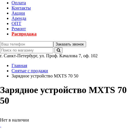
Оплата
Контакты
Акции
Аренда
ОПТ
Ремонт
Распродажа
Заказать звонок
г.
Санкт-Петербург
,
ул. Проф. Качалова 7, оф. 102
Главная
Снятые с продажи
Зарядное устройство MXTS 70 50
Зарядное устройство MXTS 70
50
Нет в наличии