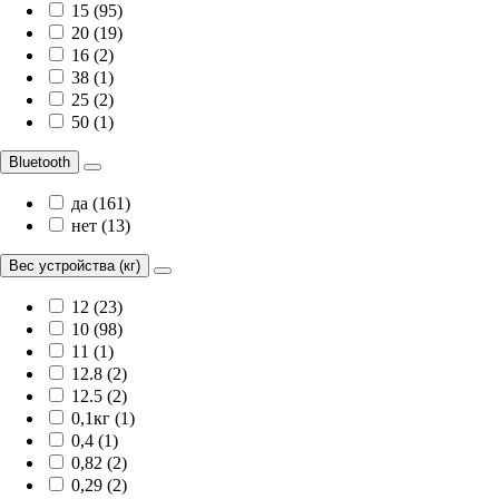
15 (95)
20 (19)
16 (2)
38 (1)
25 (2)
50 (1)
Bluetooth
да (161)
нет (13)
Вес устройства (кг)
12 (23)
10 (98)
11 (1)
12.8 (2)
12.5 (2)
0,1кг (1)
0,4 (1)
0,82 (2)
0,29 (2)