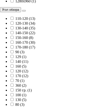
1280x960 (1)
Угол обзора
110-120 (13)
120-130 (34)
130-140 (35)
140-150 (22)
150-160 (8)
160-170 (30)
170-180 (17)
90 (3)
129 (1)
140 (11)
160 (5)
120 (12)
170 (12)
70 (1)
360 (2)
150 гр. (1)
100 (1)
130 (5)
80 (3)