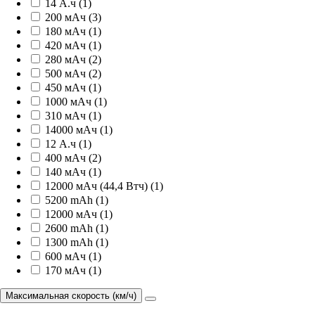
14 А.ч (1)
200 мАч (3)
180 мАч (1)
420 мАч (1)
280 мАч (2)
500 мАч (2)
450 мАч (1)
1000 мАч (1)
310 мАч (1)
14000 мАч (1)
12 А.ч (1)
400 мАч (2)
140 мАч (1)
12000 мАч (44,4 Втч) (1)
5200 mAh (1)
12000 мАч (1)
2600 mAh (1)
1300 mAh (1)
600 мАч (1)
170 мАч (1)
Максимальная скорость (км/ч)