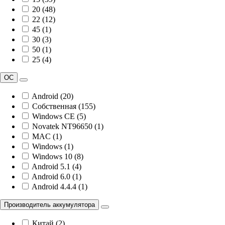
20 (48)
22 (12)
45 (1)
30 (3)
50 (1)
25 (4)
ОС
Android (20)
Собственная (155)
Windows CE (5)
Novatek NT96650 (1)
MAC (1)
Windows (1)
Windows 10 (8)
Android 5.1 (4)
Android 6.0 (1)
Android 4.4.4 (1)
Производитель аккумулятора
Китай (2)