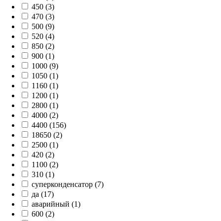
450 (3)
470 (3)
500 (9)
520 (4)
850 (2)
900 (1)
1000 (9)
1050 (1)
1160 (1)
1200 (1)
2800 (1)
4000 (2)
4400 (156)
18650 (2)
2500 (1)
420 (2)
1100 (2)
310 (1)
суперконденсатор (7)
да (17)
аварийный (1)
600 (2)