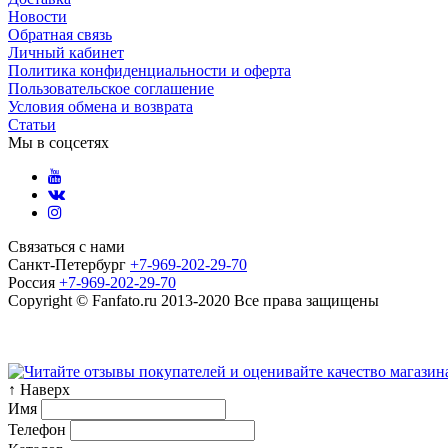
Новости
Обратная связь
Личный кабинет
Политика конфиденциальности и оферта
Пользовательское соглашение
Условия обмена и возврата
Статьи
Мы в соцсетях
Связаться с нами
Санкт-Петербург
+7-969-202-29-70
Россия
+7-969-202-29-70
Copyright © Fanfato.ru 2013-2020 Все права защищены
Карта сайта
↑ Наверх
Имя
Телефон