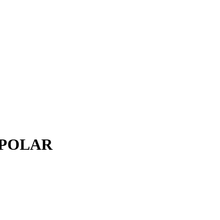
0 POLAR