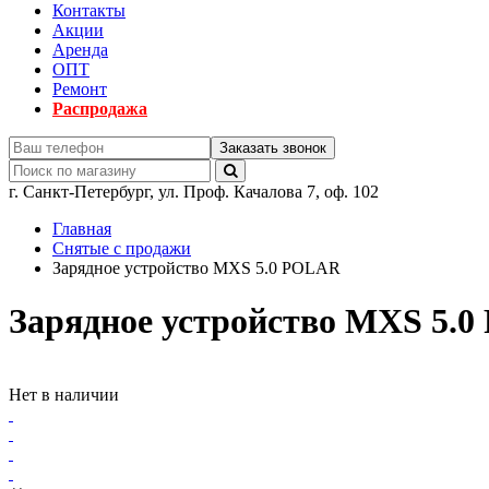
Контакты
Акции
Аренда
ОПТ
Ремонт
Распродажа
Заказать звонок
г.
Санкт-Петербург
,
ул. Проф. Качалова 7, оф. 102
Главная
Снятые с продажи
Зарядное устройство MXS 5.0 POLAR
Зарядное устройство MXS 5.
Нет в наличии