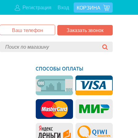
Регистрация
Вход
КОРЗИНА
Заказать звонок