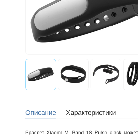
Описание
Характеристики
Браслет Xiaomi Mi Band 1S Pulse black може