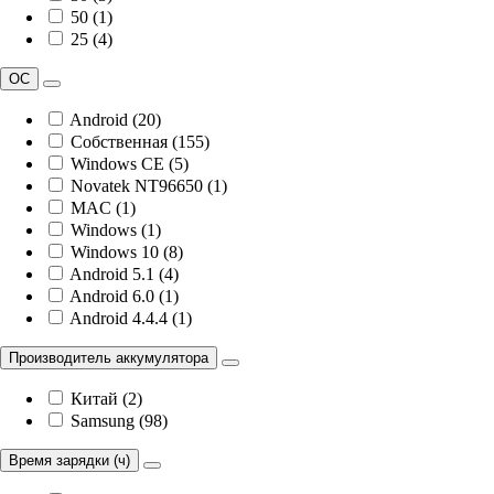
50 (1)
25 (4)
ОС
Android (20)
Собственная (155)
Windows CE (5)
Novatek NT96650 (1)
MAC (1)
Windows (1)
Windows 10 (8)
Android 5.1 (4)
Android 6.0 (1)
Android 4.4.4 (1)
Производитель аккумулятора
Китай (2)
Samsung (98)
Время зарядки (ч)