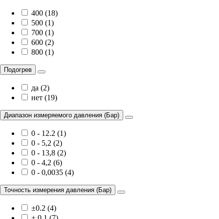
400 (18)
500 (1)
700 (1)
600 (2)
800 (1)
Подогрев
да (2)
нет (19)
Диапазон измеряемого давления (Бар)
0 - 12.2 (1)
0 - 5,2 (2)
0 - 13,8 (2)
0 - 4,2 (6)
0 - 0,0035 (4)
Точность измерения давления (Бар)
±0.2 (4)
± 0,1 (7)