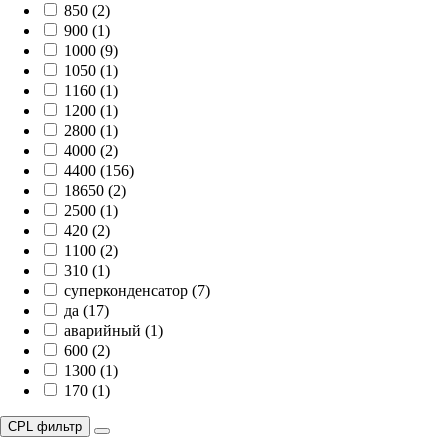
850 (2)
900 (1)
1000 (9)
1050 (1)
1160 (1)
1200 (1)
2800 (1)
4000 (2)
4400 (156)
18650 (2)
2500 (1)
420 (2)
1100 (2)
310 (1)
суперконденсатор (7)
да (17)
аварийный (1)
600 (2)
1300 (1)
170 (1)
CPL фильтр