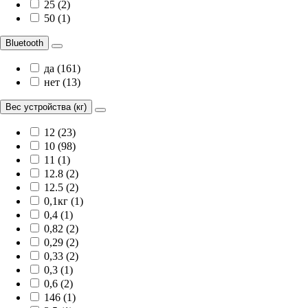
25 (2)
50 (1)
Bluetooth
да (161)
нет (13)
Вес устройства (кг)
12 (23)
10 (98)
11 (1)
12.8 (2)
12.5 (2)
0,1кг (1)
0,4 (1)
0,82 (2)
0,29 (2)
0,33 (2)
0,3 (1)
0,6 (2)
146 (1)