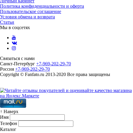
Личный кабинет
Политика конфиденциальности и оферта
Пользовательское соглашение
Условия обмена и возврата
Статьи
Мы в соцсетях
Связаться с нами
Санкт-Петербург
+7-969-202-29-70
Россия
+7-969-202-29-70
Copyright © Fanfato.ru 2013-2020 Все права защищены
Карта сайта
↑ Наверх
Имя
Телефон
Каталог