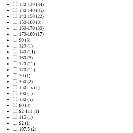
120-130 (34)
130-140 (35)
140-150 (22)
150-160 (8)
160-170 (30)
170-180 (17)
90 (3)
129 (1)
140 (11)
160 (5)
120 (12)
170 (12)
70 (1)
360 (2)
150 гр. (1)
100 (1)
130 (5)
80 (3)
92-111 (1)
115 (1)
92 (1)
107.5 (2)