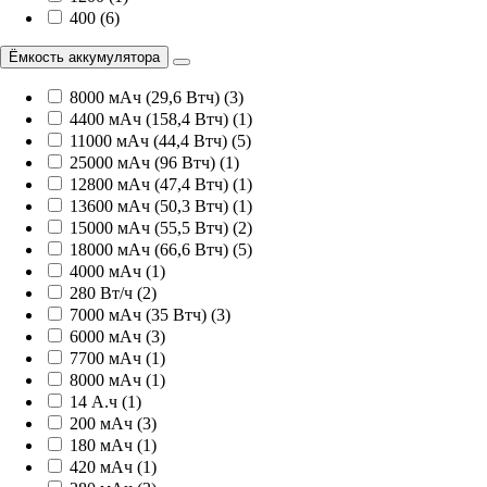
400 (6)
Ёмкость аккумулятора
8000 мАч (29,6 Втч) (3)
4400 мАч (158,4 Втч) (1)
11000 мАч (44,4 Втч) (5)
25000 мАч (96 Втч) (1)
12800 мАч (47,4 Втч) (1)
13600 мАч (50,3 Втч) (1)
15000 мАч (55,5 Втч) (2)
18000 мАч (66,6 Втч) (5)
4000 мАч (1)
280 Вт/ч (2)
7000 мАч (35 Втч) (3)
6000 мАч (3)
7700 мАч (1)
8000 мАч (1)
14 А.ч (1)
200 мАч (3)
180 мАч (1)
420 мАч (1)