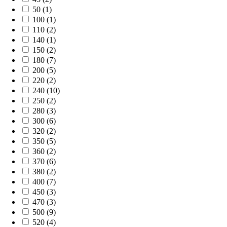
50 (1)
100 (1)
110 (2)
140 (1)
150 (2)
180 (7)
200 (5)
220 (2)
240 (10)
250 (2)
280 (3)
300 (6)
320 (2)
350 (5)
360 (2)
370 (6)
380 (2)
400 (7)
450 (3)
470 (3)
500 (9)
520 (4)