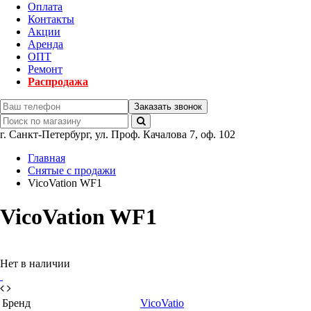
Оплата
Контакты
Акции
Аренда
ОПТ
Ремонт
Распродажа
Заказать звонок
г.
Санкт-Петербург
,
ул. Проф. Качалова 7, оф. 102
Главная
Снятые с продажи
VicoVation WF1
VicoVation WF1
Нет в наличии
Бренд
VicoVatio