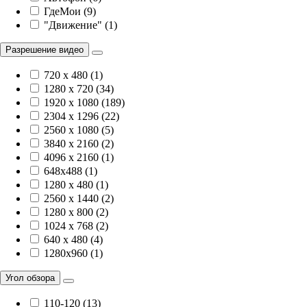
ГдеМои (9)
"Движение" (1)
Разрешение видео
720 x 480 (1)
1280 x 720 (34)
1920 х 1080 (189)
2304 x 1296 (22)
2560 x 1080 (5)
3840 х 2160 (2)
4096 х 2160 (1)
648x488 (1)
1280 x 480 (1)
2560 x 1440 (2)
1280 x 800 (2)
1024 x 768 (2)
640 x 480 (4)
1280x960 (1)
Угол обзора
110-120 (13)