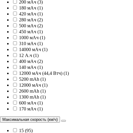
200 мАч (3)
180 мАч (1)
420 мАч (1)
280 мАч (2)
500 мАч (2)
450 мАч (1)
1000 мАч (1)
310 мАч (1)
14000 мАч (1)
12 А.ч (1)
400 мАч (2)
140 мАч (1)
12000 мАч (44,4 Втч) (1)
5200 mAh (1)
12000 мАч (1)
2600 mAh (1)
1300 mAh (1)
600 мАч (1)
170 мАч (1)
Максимальная скорость (км/ч)
15 (95)