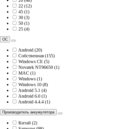
20 (48)
22 (12)
45 (1)
30 (3)
50 (1)
25 (4)
ОС
Android (20)
Собственная (155)
Windows CE (5)
Novatek NT96650 (1)
MAC (1)
Windows (1)
Windows 10 (8)
Android 5.1 (4)
Android 6.0 (1)
Android 4.4.4 (1)
Производитель аккумулятора
Китай (2)
Samsung (98)