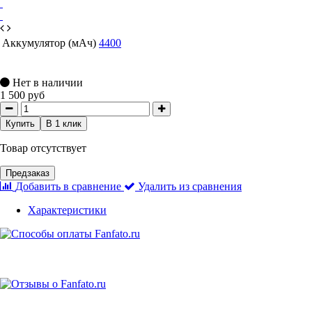
Аккумулятор (мАч)
4400
Нет в наличии
1 500 руб
Купить
В 1 клик
Товар отсутствует
Предзаказ
Добавить в сравнение
Удалить из сравнения
Характеристики