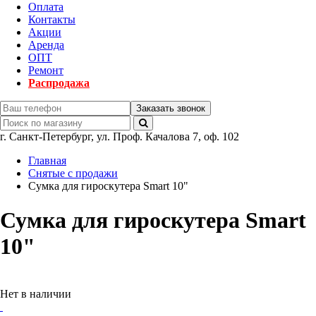
Оплата
Контакты
Акции
Аренда
ОПТ
Ремонт
Распродажа
Заказать звонок
г.
Санкт-Петербург
,
ул. Проф. Качалова 7, оф. 102
Главная
Снятые с продажи
Сумка для гироскутера Smart 10"
Сумка для гироскутера Smart
10"
Нет в наличии