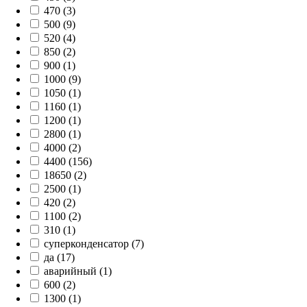
470 (3)
500 (9)
520 (4)
850 (2)
900 (1)
1000 (9)
1050 (1)
1160 (1)
1200 (1)
2800 (1)
4000 (2)
4400 (156)
18650 (2)
2500 (1)
420 (2)
1100 (2)
310 (1)
суперконденсатор (7)
да (17)
аварийный (1)
600 (2)
1300 (1)