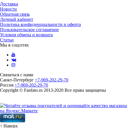
Доставка
Новости
Обратная связь
Личный кабинет
Политика конфиденциальности и оферта
Пользовательское соглашение
Условия обмена и возврата
Статьи
Мы в соцсетях
Связаться с нами
Санкт-Петербург
+7-969-202-29-70
Россия
+7-969-202-29-70
Copyright © Fanfato.ru 2013-2020 Все права защищены
Карта сайта
↑ Наверх