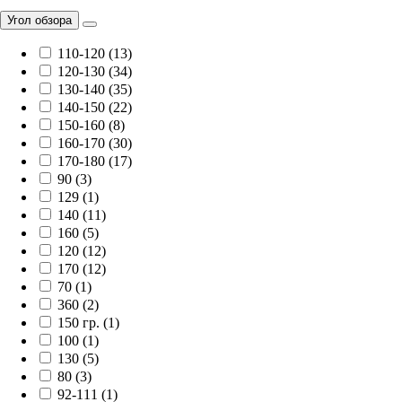
Угол обзора
110-120 (13)
120-130 (34)
130-140 (35)
140-150 (22)
150-160 (8)
160-170 (30)
170-180 (17)
90 (3)
129 (1)
140 (11)
160 (5)
120 (12)
170 (12)
70 (1)
360 (2)
150 гр. (1)
100 (1)
130 (5)
80 (3)
92-111 (1)