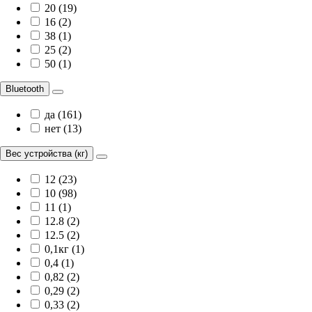
20 (19)
16 (2)
38 (1)
25 (2)
50 (1)
Bluetooth
да (161)
нет (13)
Вес устройства (кг)
12 (23)
10 (98)
11 (1)
12.8 (2)
12.5 (2)
0,1кг (1)
0,4 (1)
0,82 (2)
0,29 (2)
0,33 (2)