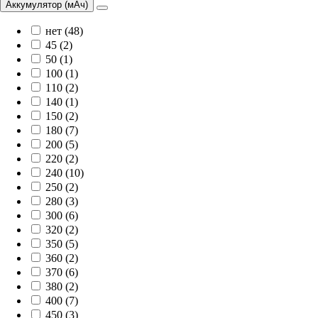
Аккумулятор (мАч)
нет (48)
45 (2)
50 (1)
100 (1)
110 (2)
140 (1)
150 (2)
180 (7)
200 (5)
220 (2)
240 (10)
250 (2)
280 (3)
300 (6)
320 (2)
350 (5)
360 (2)
370 (6)
380 (2)
400 (7)
450 (3)