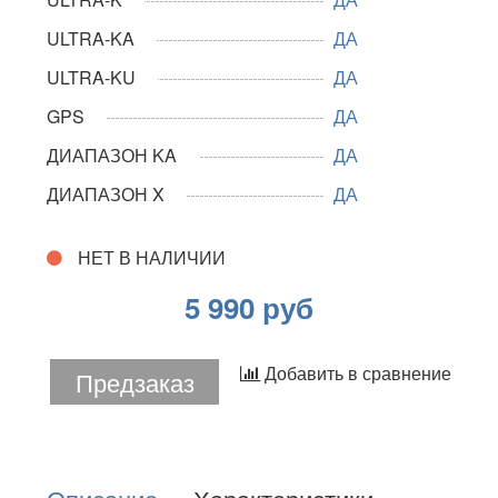
ULTRA-KA
ДА
ULTRA-KU
ДА
GPS
ДА
ДИАПАЗОН KA
ДА
ДИАПАЗОН X
ДА
НЕТ В НАЛИЧИИ
5 990 руб
Добавить в сравнение
Предзаказ