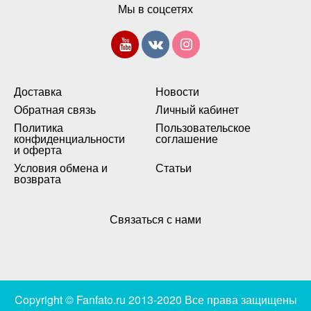
Мы в соцсетях
Доставка
Новости
Обратная связь
Личный кабинет
Политика
Пользовательское
конфиденциальности
соглашение
и оферта
Условия обмена и
Статьи
возврата
Связаться с нами
Copyright © Fanfato.ru 2013-2020 Все права защищены