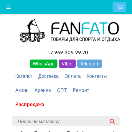
+7-969-202-29-70
WhatsApp
Viber
Telegram
Каталог
Доставка
Оплата
Контакты
Акции
Аренда
ОПТ
Ремонт
Распродажа