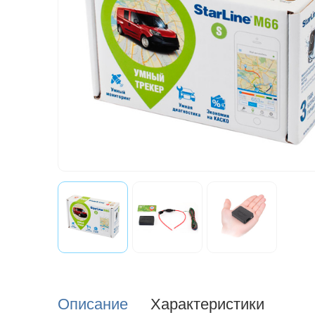
Описание
Характеристики