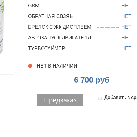
GSM
НЕТ
ОБРАТНАЯ СВЗЯЬ
НЕТ
БРЕЛОК С ЖК ДИСПЛЕЕМ
НЕТ
АВТОЗАПУСК ДВИГАТЕЛЯ
НЕТ
ТУРБОТАЙМЕР
НЕТ
НЕТ В НАЛИЧИИ
6 700 руб
Добавить в с
Предзаказ