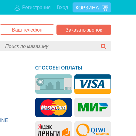
Регистрация
Вход
КОРЗИНА
Заказать звонок
INE