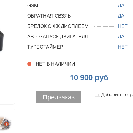
GSM
ДА
ОБРАТНАЯ СВЗЯЬ
ДА
БРЕЛОК С ЖК ДИСПЛЕЕМ
НЕТ
АВТОЗАПУСК ДВИГАТЕЛЯ
ДА
ТУРБОТАЙМЕР
НЕТ
НЕТ В НАЛИЧИИ
10 900 руб
Добавить в с
Предзаказ