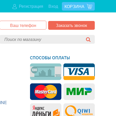
Регистрация
Вход
КОРЗИНА
Заказать звонок
INE