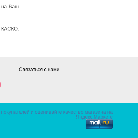
на
Ваш
КАСКО
.
Связаться с нами