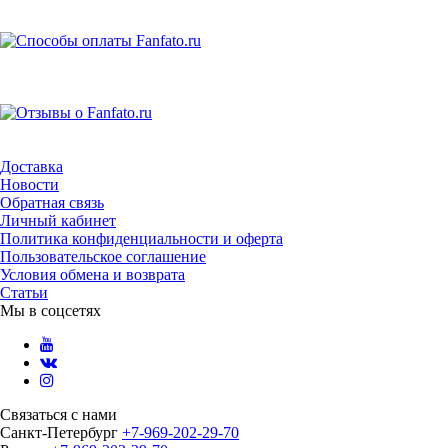
Доставка
Новости
Обратная связь
Личный кабинет
Политика конфиденциальности и оферта
Пользовательское соглашение
Условия обмена и возврата
Статьи
Мы в соцсетях
Связаться с нами
Санкт-Петербург
+7-969-202-29-70