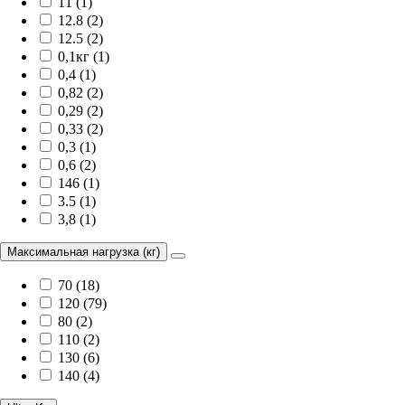
11 (1)
12.8 (2)
12.5 (2)
0,1кг (1)
0,4 (1)
0,82 (2)
0,29 (2)
0,33 (2)
0,3 (1)
0,6 (2)
146 (1)
3.5 (1)
3,8 (1)
Максимальная нагрузка (кг)
70 (18)
120 (79)
80 (2)
110 (2)
130 (6)
140 (4)