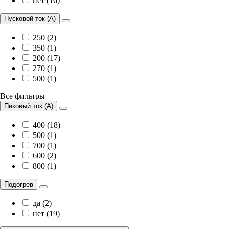
нет (16)
Пусковой ток (А)
250 (2)
350 (1)
200 (17)
270 (1)
500 (1)
Все фильтры
Пиковый ток (А)
400 (18)
500 (1)
700 (1)
600 (2)
800 (1)
Подогрев
да (2)
нет (19)