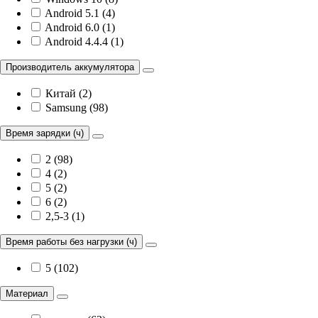
Android 5.1 (4)
Android 6.0 (1)
Android 4.4.4 (1)
Производитель аккумулятора
Китай (2)
Samsung (98)
Время зарядки (ч)
2 (98)
4 (2)
5 (2)
6 (2)
2,5-3 (1)
Время работы без нагрузки (ч)
5 (102)
Материал