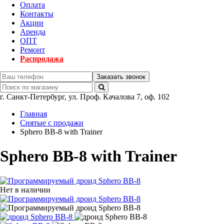
Оплата
Контакты
Акции
Аренда
ОПТ
Ремонт
Распродажа
Заказать звонок
г.
Санкт-Петербург
,
ул. Проф. Качалова 7, оф. 102
Главная
Снятые с продажи
Sphero BB-8 with Trainer
Sphero BB-8 with Trainer
Нет в наличии