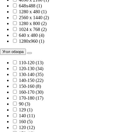
648x488 (1)
1280 x 480 (1)
2560 x 1440 (2)
1280 x 800 (2)
1024 x 768 (2)
640 x 480 (4)
1280x960 (1)
Угол обзора
110-120 (13)
120-130 (34)
130-140 (35)
140-150 (22)
150-160 (8)
160-170 (30)
170-180 (17)
90 (3)
129 (1)
140 (11)
160 (5)
120 (12)