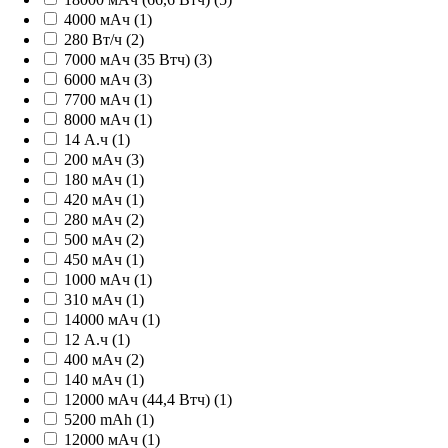
4000 мАч (1)
280 Вт/ч (2)
7000 мАч (35 Втч) (3)
6000 мАч (3)
7700 мАч (1)
8000 мАч (1)
14 А.ч (1)
200 мАч (3)
180 мАч (1)
420 мАч (1)
280 мАч (2)
500 мАч (2)
450 мАч (1)
1000 мАч (1)
310 мАч (1)
14000 мАч (1)
12 А.ч (1)
400 мАч (2)
140 мАч (1)
12000 мАч (44,4 Втч) (1)
5200 mAh (1)
12000 мАч (1)