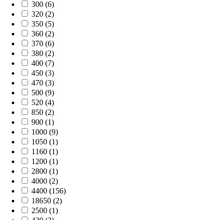
300 (6)
320 (2)
350 (5)
360 (2)
370 (6)
380 (2)
400 (7)
450 (3)
470 (3)
500 (9)
520 (4)
850 (2)
900 (1)
1000 (9)
1050 (1)
1160 (1)
1200 (1)
2800 (1)
4000 (2)
4400 (156)
18650 (2)
2500 (1)