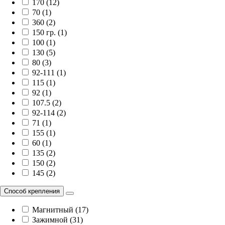
170 (12)
70 (1)
360 (2)
150 гр. (1)
100 (1)
130 (5)
80 (3)
92-111 (1)
115 (1)
92 (1)
107.5 (2)
92-114 (2)
71 (1)
155 (1)
60 (1)
135 (2)
150 (2)
145 (2)
Способ крепления
Магнитный (17)
Зажимной (31)