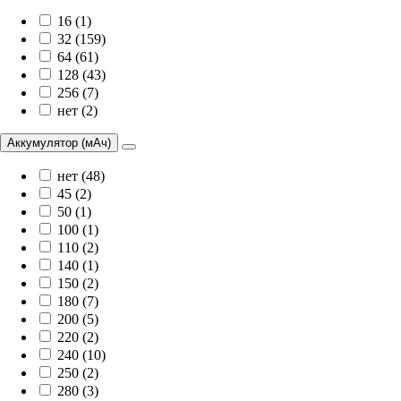
16 (1)
32 (159)
64 (61)
128 (43)
256 (7)
нет (2)
Аккумулятор (мАч)
нет (48)
45 (2)
50 (1)
100 (1)
110 (2)
140 (1)
150 (2)
180 (7)
200 (5)
220 (2)
240 (10)
250 (2)
280 (3)