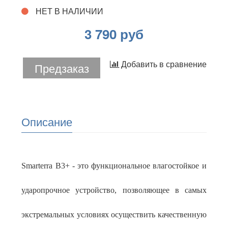
НЕТ В НАЛИЧИИ
3 790 руб
Добавить в сравнение
Предзаказ
Описание
Smarterra B3+ - это функциональное влагостойкое и
ударопрочное устройство, позволяющее в самых
экстремальных условиях осуществить качественную