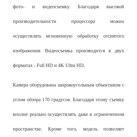
фото- и видеосъемку. Благодаря высокой
производительности процессора можно
осуществлять мгновенную обработку отснятого
изображения. Видеосъемка производится в двух
форматах - Full HD и 4K Ultra HD.
Камера оборудована широкоугольным объективом с
углом обзора 170 градусов. Благодаря этому съемку
вполне реально осуществлять даже в ограниченном
пространстве. Кроме того, модель позволяет