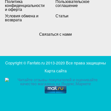
Политика
Пользовательское
конфиденциальности
соглашение
и оферта
Условия обмена и
Статьи
возврата
Связаться с нами
Copyright © Fanfato.ru 2013-2020 Все права защищены
Карта сайта