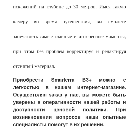
искажений на глубине до 30 метров. Имея такую
камеру во время путешествия, вы сможете
запечатлеть самые главные и интересные моменты,
при этом без проблем корректируя и редактируя
отснятый материал.
Приобрести Smarterra B3+ можно с
легкостью в нашем интернет-магазине.
Осуществляя заказ у нас, вы можете быть
уверены в оперативности нашей работы и
доступности ценовой политики. При
возникновении вопросов наши опытные
специалисты помогут в их решении.