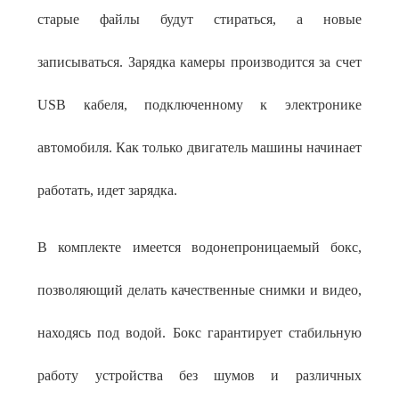
старые файлы будут стираться, а новые
записываться. Зарядка камеры производится за счет
USB кабеля, подключенному к электронике
автомобиля. Как только двигатель машины начинает
работать, идет зарядка.
В комплекте имеется водонепроницаемый бокс,
позволяющий делать качественные снимки и видео,
находясь под водой. Бокс гарантирует стабильную
работу устройства без шумов и различных