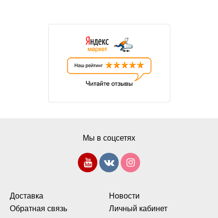
Мы в соцсетях
Доставка
Новости
Обратная связь
Личный кабинет