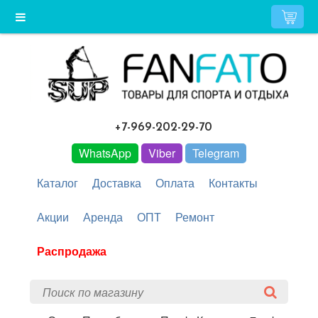
+7-969-202-29-70
WhatsApp
Viber
Telegram
Каталог
Доставка
Оплата
Контакты
Акции
Аренда
ОПТ
Ремонт
Распродажа