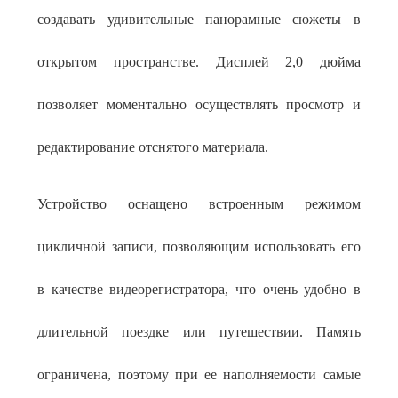
создавать удивительные панорамные сюжеты в
открытом пространстве. Дисплей 2,0 дюйма
позволяет моментально осуществлять просмотр и
редактирование отснятого материала.
Устройство оснащено встроенным режимом
цикличной записи, позволяющим использовать его
в качестве видеорегистратора, что очень удобно в
длительной поездке или путешествии. Память
ограничена, поэтому при ее наполняемости самые