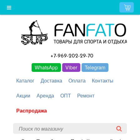
+7-969-202-29-70
WhatsApp
Viber
Telegram
Каталог
Доставка
Оплата
Контакты
Акции
Аренда
ОПТ
Ремонт
Распродажа