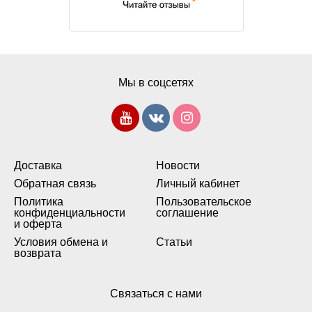
Мы в соцсетях
Доставка
Новости
Обратная связь
Личный кабинет
Политика
Пользовательское
конфиденциальности
соглашение
и оферта
Условия обмена и
Статьи
возврата
Связаться с нами