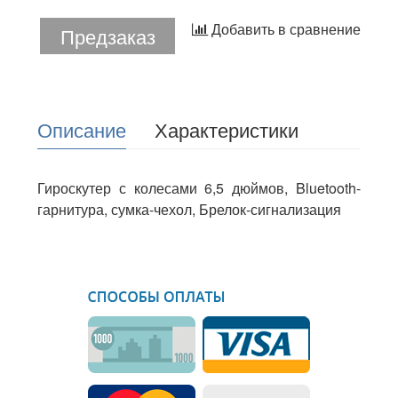
Добавить в сравнение
Предзаказ
Описание
Характеристики
Гироскутер с колесами 6,5 дюймов, Bluetooth-
гарнитура, сумка-чехол, Брелок-сигнализация