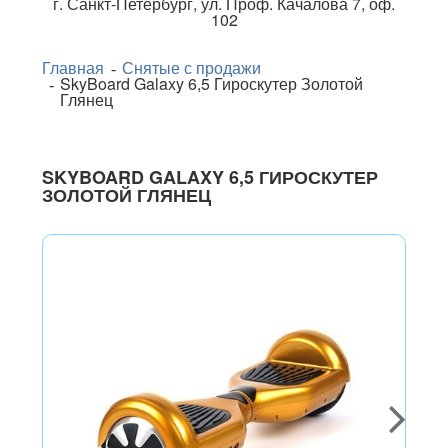
г.
Санкт-Петербург
,
ул. Проф. Качалова 7, оф.
102
Главная
Снятые с продажи
SkyBoard Galaxy 6,5 Гироскутер Золотой
Глянец
SKYBOARD GALAXY 6,5 ГИРОСКУТЕР
ЗОЛОТОЙ ГЛЯНЕЦ