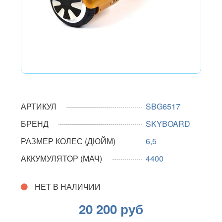
АРТИКУЛ
SBG6517
БРЕНД
SKYBOARD
РАЗМЕР КОЛЕС (ДЮЙМ)
6,5
АККУМУЛЯТОР (МАЧ)
4400
НЕТ В НАЛИЧИИ
20 200 руб