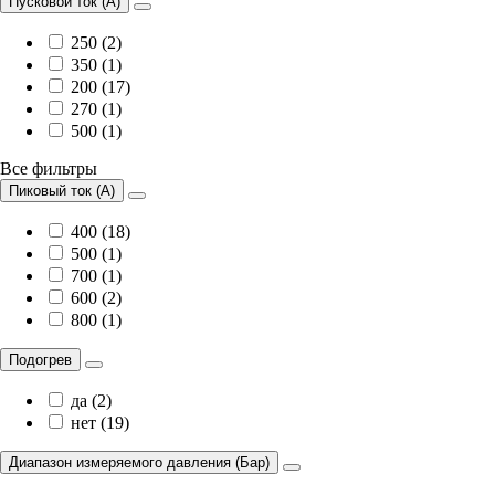
Пусковой ток (А)
250 (2)
350 (1)
200 (17)
270 (1)
500 (1)
Все фильтры
Пиковый ток (А)
400 (18)
500 (1)
700 (1)
600 (2)
800 (1)
Подогрев
да (2)
нет (19)
Диапазон измеряемого давления (Бар)