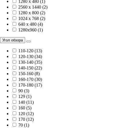
1280 x 480 (1)
2560 x 1440 (2)
1280 x 800 (2)
1024 x 768 (2)
640 x 480 (4)
1280x960 (1)
Угол обзора
110-120 (13)
120-130 (34)
130-140 (35)
140-150 (22)
150-160 (8)
160-170 (30)
170-180 (17)
90 (3)
129 (1)
140 (11)
160 (5)
120 (12)
170 (12)
70 (1)