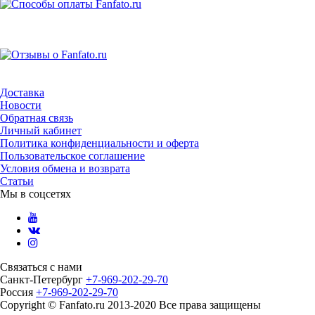
Доставка
Новости
Обратная связь
Личный кабинет
Политика конфиденциальности и оферта
Пользовательское соглашение
Условия обмена и возврата
Статьи
Мы в соцсетях
Связаться с нами
Санкт-Петербург
+7-969-202-29-70
Россия
+7-969-202-29-70
Copyright © Fanfato.ru 2013-2020 Все права защищены