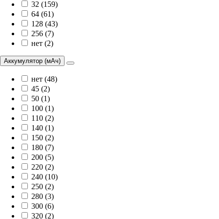
32 (159)
64 (61)
128 (43)
256 (7)
нет (2)
Аккумулятор (мАч)
нет (48)
45 (2)
50 (1)
100 (1)
110 (2)
140 (1)
150 (2)
180 (7)
200 (5)
220 (2)
240 (10)
250 (2)
280 (3)
300 (6)
320 (2)