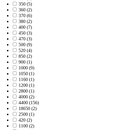
350 (5)
360 (2)
370 (6)
380 (2)
400 (7)
450 (3)
470 (3)
500 (9)
520 (4)
850 (2)
900 (1)
1000 (9)
1050 (1)
1160 (1)
1200 (1)
2800 (1)
4000 (2)
4400 (156)
18650 (2)
2500 (1)
420 (2)
1100 (2)