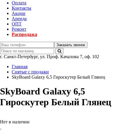
Оплата
Контакты
Акции
Аренда
ОПТ
Ремонт
Распродажа
Заказать звонок
г.
Санкт-Петербург
,
ул. Проф. Качалова 7, оф. 102
Главная
Снятые с продажи
SkyBoard Galaxy 6,5 Гироскутер Белый Глянец
SkyBoard Galaxy 6,5
Гироскутер Белый Глянец
Нет в наличии