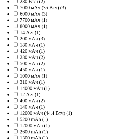
280 Вт/ч (2)
7000 мАч (35 Втч) (3)
6000 мАч (3)
7700 мАч (1)
8000 мАч (1)
14 А.ч (1)
200 мАч (3)
180 мАч (1)
420 мАч (1)
280 мАч (2)
500 мАч (2)
450 мАч (1)
1000 мАч (1)
310 мАч (1)
14000 мАч (1)
12 А.ч (1)
400 мАч (2)
140 мАч (1)
12000 мАч (44,4 Втч) (1)
5200 mAh (1)
12000 мАч (1)
2600 mAh (1)
1300 mAh (1)