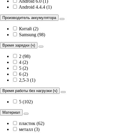
Android 6.0 (1)
Android 4.4.4 (1)
Производитель аккумулятора
Китай (2)
Samsung (98)
Время зарядки (ч)
2 (98)
4 (2)
5 (2)
6 (2)
2,5-3 (1)
Время работы без нагрузки (ч)
5 (102)
Материал
пластик (62)
металл (3)