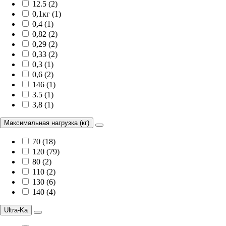
12.5 (2)
0,1кг (1)
0,4 (1)
0,82 (2)
0,29 (2)
0,33 (2)
0,3 (1)
0,6 (2)
146 (1)
3.5 (1)
3,8 (1)
Максимальная нагрузка (кг)
70 (18)
120 (79)
80 (2)
110 (2)
130 (6)
140 (4)
Ultra-Ka