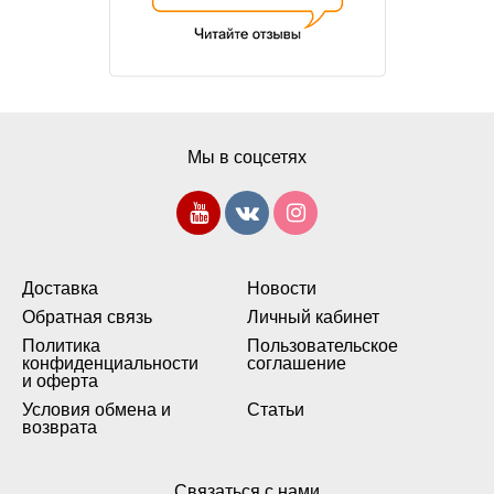
Мы в соцсетях
Доставка
Новости
Обратная связь
Личный кабинет
Политика
Пользовательское
конфиденциальности
соглашение
и оферта
Условия обмена и
Статьи
возврата
Связаться с нами