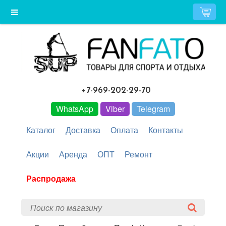
+7-969-202-29-70
WhatsApp
Viber
Telegram
Каталог
Доставка
Оплата
Контакты
Акции
Аренда
ОПТ
Ремонт
Распродажа