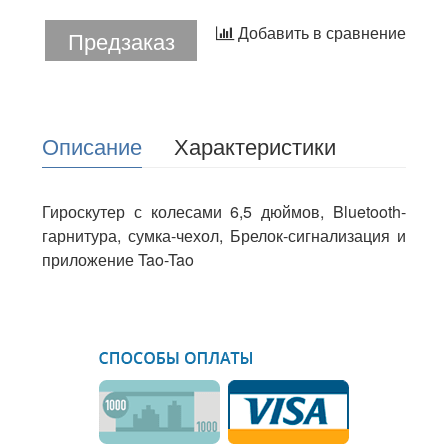
Добавить в сравнение
Предзаказ
Описание
Характеристики
Гироскутер с колесами 6,5 дюймов, Bluetooth-
гарнитура, сумка-чехол, Брелок-сигнализация и
приложение Tao-Tao