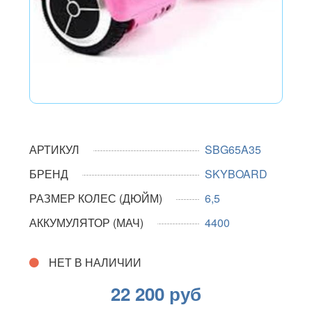
АРТИКУЛ
SBG65A35
БРЕНД
SKYBOARD
РАЗМЕР КОЛЕС (ДЮЙМ)
6,5
АККУМУЛЯТОР (МАЧ)
4400
НЕТ В НАЛИЧИИ
22 200 руб