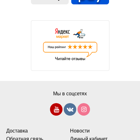
Мы в соцсетях
Доставка
Новости
Обратная связь
Личный кабинет