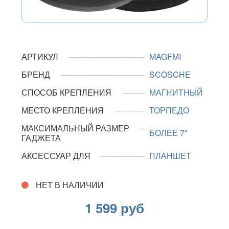
АРТИКУЛ
MAGFMI
БРЕНД
SCOSCHE
СПОСОБ КРЕПЛЕНИЯ
МАГНИТНЫЙ
МЕСТО КРЕПЛЕНИЯ
ТОРПЕДО
МАКСИМАЛЬНЫЙ РАЗМЕР
БОЛЕЕ 7"
ГАДЖЕТА
АКСЕССУАР ДЛЯ
ПЛАНШЕТ
НЕТ В НАЛИЧИИ
1 599 руб