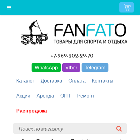
+7-969-202-29-70
WhatsApp
Viber
Telegram
Каталог
Доставка
Оплата
Контакты
Акции
Аренда
ОПТ
Ремонт
Распродажа