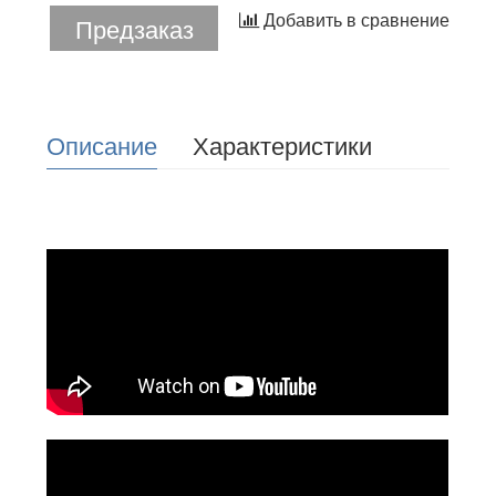
Добавить в сравнение
Предзаказ
Описание
Характеристики