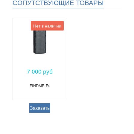
СОПУТСТВУЮЩИЕ ТОВАРЫ
Нет в наличии
7 000 руб
FINDME F2
Заказать