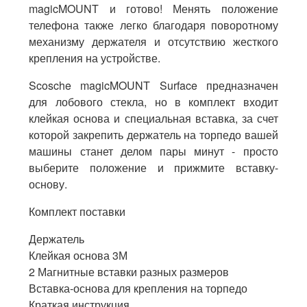
magicMOUNT и готово! Менять положение
телефона также легко благодаря поворотному
механизму держателя и отсутствию жесткого
крепления на устройстве.
Scosche magicMOUNT Surface предназначен
для лобового стекла, но в комплект входит
клейкая основа и специальная вставка, за счет
которой закрепить держатель на торпедо вашей
машины станет делом пары минут - просто
выберите положение и прижмите вставку-
основу.
Комплект поставки
Держатель
Клейкая основа 3М
2 Магнитные вставки разных размеров
Вставка-основа для крепления на торпедо
Краткая инструкция