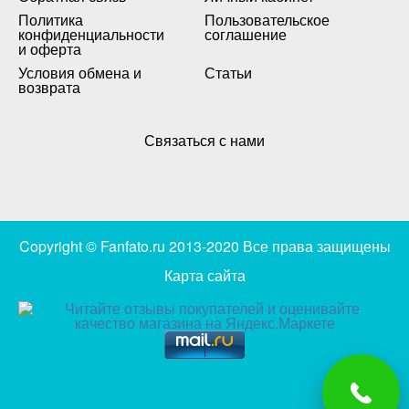
Политика
Пользовательское
конфиденциальности
соглашение
и оферта
Условия обмена и
Статьи
возврата
Связаться с нами
Copyright © Fanfato.ru 2013-2020 Все права защищены
Карта сайта