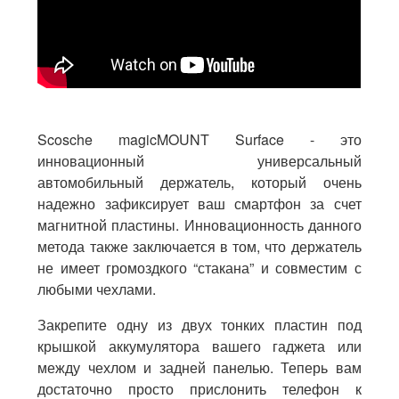
Scosche magicMOUNT Surface - это
инновационный универсальный
автомобильный держатель, который очень
надежно зафиксирует ваш смартфон за счет
магнитной пластины. Инновационность данного
метода также заключается в том, что держатель
не имеет громоздкого “стакана” и совместим с
любыми чехлами.
Закрепите одну из двух тонких пластин под
крышкой аккумулятора вашего гаджета или
между чехлом и задней панелью. Теперь вам
достаточно просто прислонить телефон к