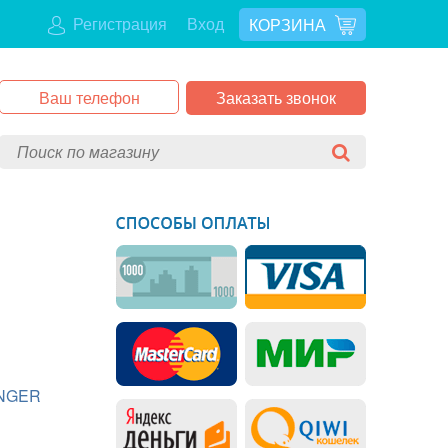
Регистрация
Вход
КОРЗИНА
Заказать звонок
NGER