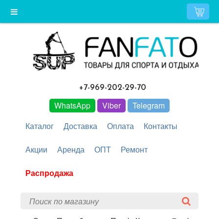
+7-969-202-29-70
WhatsApp
Viber
Telegram
Каталог
Доставка
Оплата
Контакты
Акции
Аренда
ОПТ
Ремонт
Распродажа