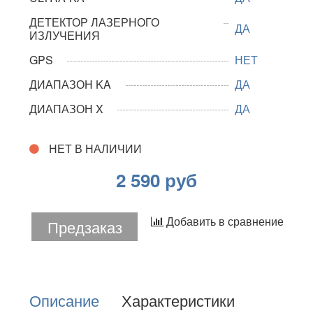
ДЕТЕКТОР ЛАЗЕРНОГО
ДА
ИЗЛУЧЕНИЯ
GPS
НЕТ
ДИАПАЗОН KA
ДА
ДИАПАЗОН X
ДА
НЕТ В НАЛИЧИИ
2 590 руб
Добавить в сравнение
Предзаказ
Описание
Характеристики