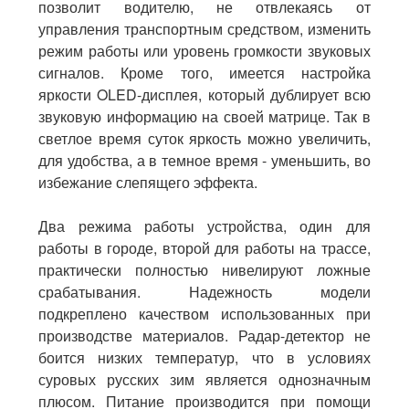
позволит водителю, не отвлекаясь от
управления транспортным средством, изменить
режим работы или уровень громкости звуковых
сигналов. Кроме того, имеется настройка
яркости
OLED-дисплея
, который дублирует всю
звуковую информацию на своей матрице. Так в
светлое время суток яркость можно увеличить,
для удобства, а в темное время - уменьшить, во
избежание слепящего эффекта.
Два режима работы устройства, один для
работы в городе, второй для работы на трассе,
практически полностью нивелируют ложные
срабатывания. Надежность модели
подкреплено качеством использованных при
производстве материалов.
Радар-детектор
не
боится низких температур, что в условиях
суровых русских зим является однозначным
плюсом. Питание производится при помощи