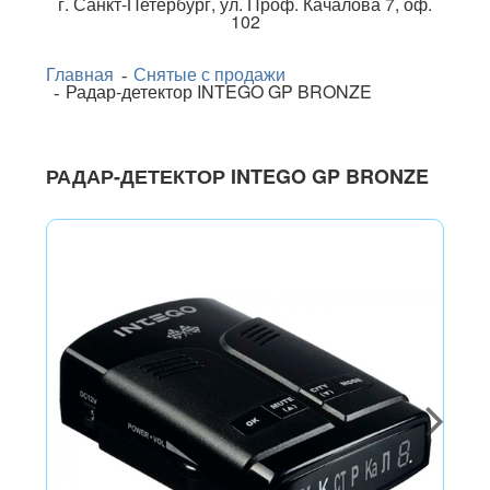
г.
Санкт-Петербург
,
ул. Проф. Качалова 7, оф.
102
Главная
Снятые с продажи
Радар-детектор INTEGO GP BRONZE
РАДАР-ДЕТЕКТОР INTEGO GP BRONZE