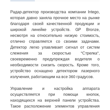
Радар-детектор
производства компании Intego,
которая давно заняла прочное место на рынке
благодаря своей качественной продукции и
широкой линейке устройств. GP Bronze,
несмотря на относительно низкую стоимость,
отлично справляется со своими задачами.
Детектор легко улавливает сигнал от систем
слежения за скоростью "Стрелка",
своевременно предупреждая водителя о
необходимости снизить скорость. Кроме того,
устройство оснащено детектором лазерного
излучения, работающим на все 360 градусов.
Управление и настройка аппарата
осуществляется при помощи кнопок,
находящихся на верхней панели устройства.
Такое расположение элементов управления