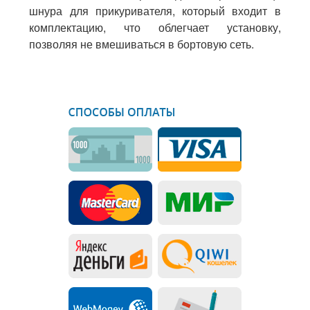
шнура для прикуривателя, который входит в
комплектацию, что облегчает установку,
позволяя не вмешиваться в бортовую сеть.