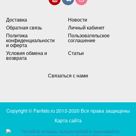
Доставка
Новости
Обратная связь
Личный кабинет
Политика
Пользовательское
конфиденциальности
соглашение
и оферта
Условия обмена и
Статьи
возврата
Связаться с нами
Copyright © Fanfato.ru 2013-2020 Все права защищены
Карта сайта