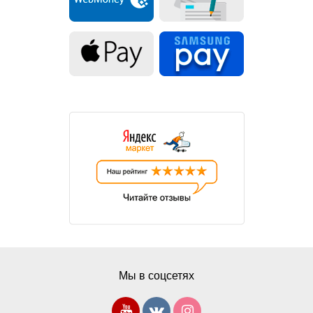
Мы в соцсетях