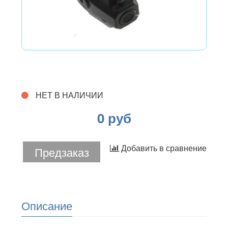
НЕТ В НАЛИЧИИ
0 руб
Добавить в сравнение
Предзаказ
Описание