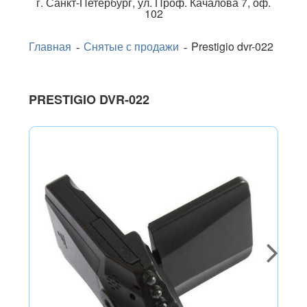
г.
Санкт-Петербург
,
ул. Проф. Качалова 7, оф.
102
Главная
Снятые с продажи
Prestigio dvr-022
PRESTIGIO DVR-022