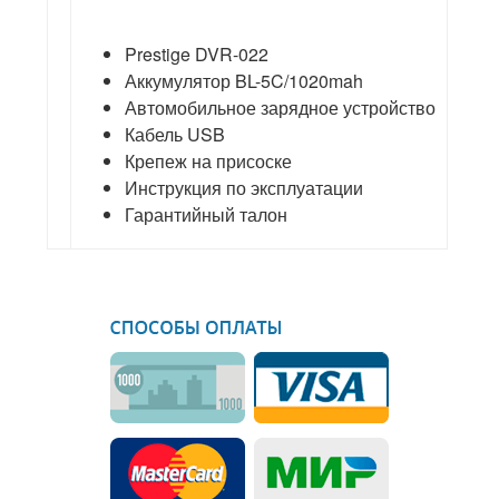
Prestige DVR-022
Аккумулятор BL-5C/1020mah
Автомобильное зарядное устройство
Кабель USB
Крепеж на присоске
Инструкция по эксплуатации
Гарантийный талон