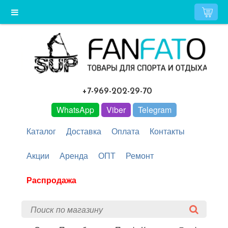
+7-969-202-29-70
WhatsApp
Viber
Telegram
Каталог
Доставка
Оплата
Контакты
Акции
Аренда
ОПТ
Ремонт
Распродажа