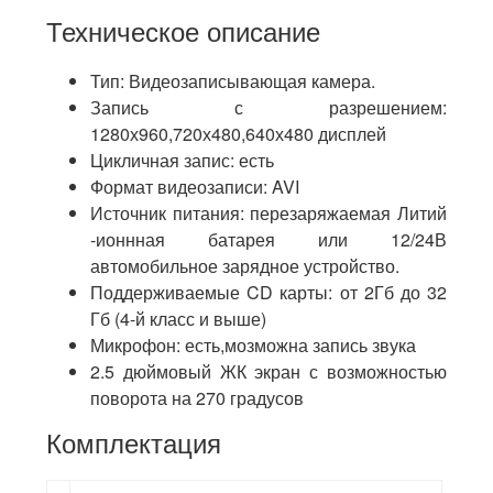
Техническое описание
Тип: Видеозаписывающая камера.
Запись с разрешением:
1280х960,720х480,640х480 дисплей
Цикличная запис: есть
Формат видеозаписи: AVI
Источник питания: перезаряжаемая Литий
-ионнная батарея или 12/24В
автомобильное зарядное устройство.
Поддерживаемые CD карты: от 2Гб до 32
Гб (4-й класс и выше)
Микрофон: есть,мозможна запись звука
2.5 дюймовый ЖК экран с возможностью
поворота на 270 градусов
Комплектация