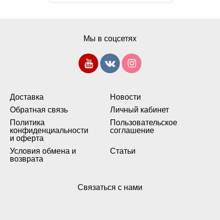
Мы в соцсетях
Доставка
Новости
Обратная связь
Личный кабинет
Политика
Пользовательское
конфиденциальности
соглашение
и оферта
Условия обмена и
Статьи
возврата
Связаться с нами