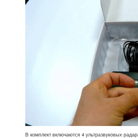
В комплект включаются 4 ультразвуковых радар