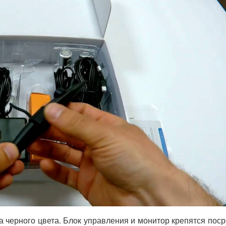
а черного цвета. Блок управления и монитор крепятся пос