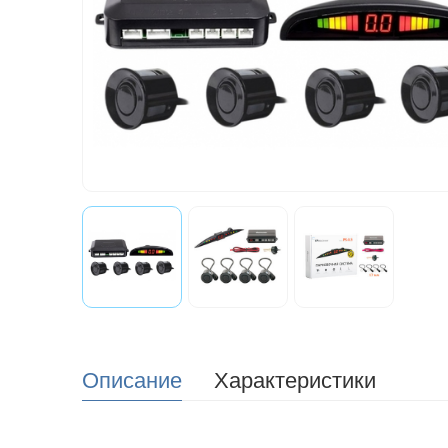
Описание
Характеристики