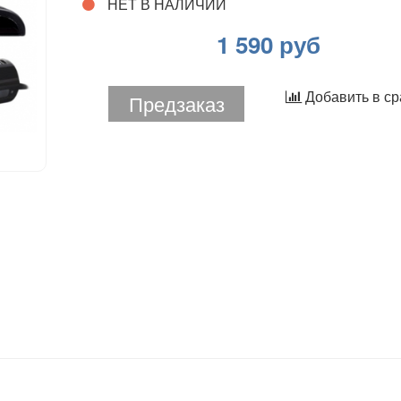
НЕТ В НАЛИЧИИ
1 590 руб
Добавить в с
Предзаказ