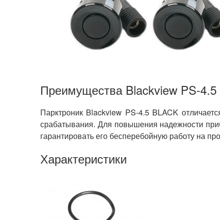
Преимущества Blackview PS-4.
Парктроник Blackview PS-4.5 BLACK отличаетс
срабатывания. Для повышения надежности приб
гарантировать его бесперебойную работу на про
Характеристики