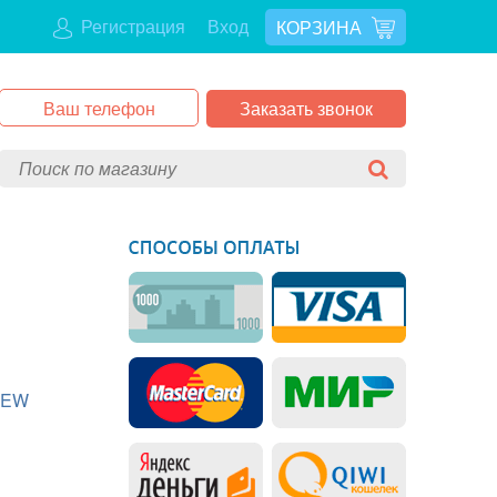
Регистрация
Вход
КОРЗИНА
Заказать звонок
IEW