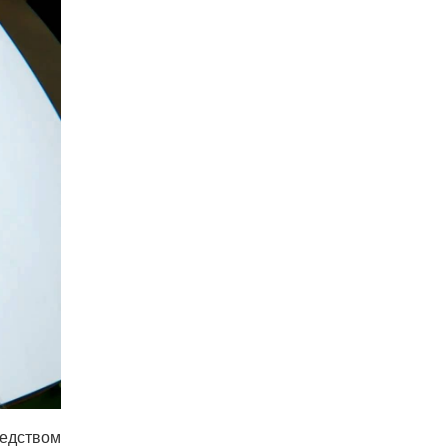
редством