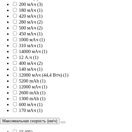
200 мАч (3)
180 мАч (1)
420 мАч (1)
280 мАч (2)
500 мАч (2)
450 мАч (1)
1000 мАч (1)
310 мАч (1)
14000 мАч (1)
12 А.ч (1)
400 мАч (2)
140 мАч (1)
12000 мАч (44,4 Втч) (1)
5200 mAh (1)
12000 мАч (1)
2600 mAh (1)
1300 mAh (1)
600 мАч (1)
170 мАч (1)
Максимальная скорость (км/ч)
15 (95)