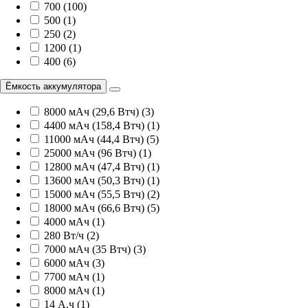
700 (100)
500 (1)
250 (2)
1200 (1)
400 (6)
Ёмкость аккумулятора
8000 мАч (29,6 Втч) (3)
4400 мАч (158,4 Втч) (1)
11000 мАч (44,4 Втч) (5)
25000 мАч (96 Втч) (1)
12800 мАч (47,4 Втч) (1)
13600 мАч (50,3 Втч) (1)
15000 мАч (55,5 Втч) (2)
18000 мАч (66,6 Втч) (5)
4000 мАч (1)
280 Вт/ч (2)
7000 мАч (35 Втч) (3)
6000 мАч (3)
7700 мАч (1)
8000 мАч (1)
14 А.ч (1)