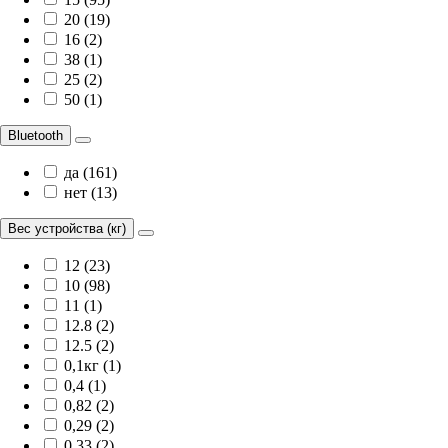
20 (19)
16 (2)
38 (1)
25 (2)
50 (1)
Bluetooth
да (161)
нет (13)
Вес устройства (кг)
12 (23)
10 (98)
11 (1)
12.8 (2)
12.5 (2)
0,1кг (1)
0,4 (1)
0,82 (2)
0,29 (2)
0,33 (2)