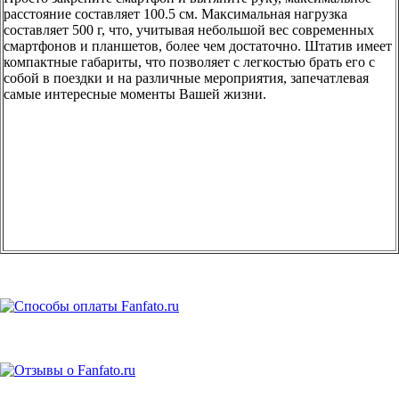
расстояние составляет 100.5 см. Максимальная нагрузка
составляет 500 г, что, учитывая небольшой вес современных
смартфонов и планшетов, более чем достаточно. Штатив имеет
компактные габариты, что позволяет с легкостью брать его с
собой в поездки и на различные мероприятия, запечатлевая
самые интересные моменты Вашей жизни.