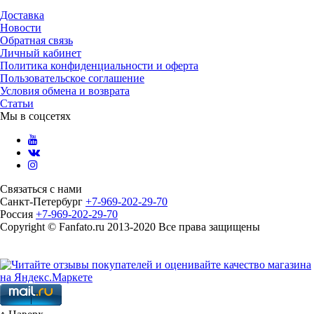
Доставка
Новости
Обратная связь
Личный кабинет
Политика конфиденциальности и оферта
Пользовательское соглашение
Условия обмена и возврата
Статьи
Мы в соцсетях
Связаться с нами
Санкт-Петербург
+7-969-202-29-70
Россия
+7-969-202-29-70
Copyright © Fanfato.ru 2013-2020 Все права защищены
Карта сайта