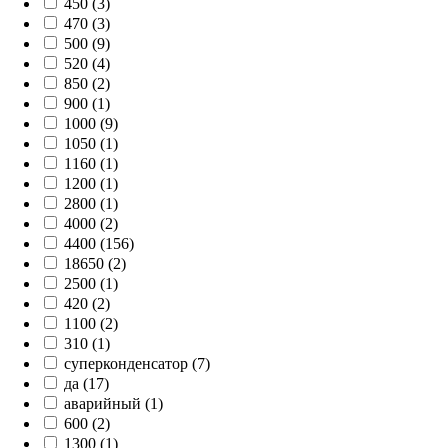
450 (3)
470 (3)
500 (9)
520 (4)
850 (2)
900 (1)
1000 (9)
1050 (1)
1160 (1)
1200 (1)
2800 (1)
4000 (2)
4400 (156)
18650 (2)
2500 (1)
420 (2)
1100 (2)
310 (1)
суперконденсатор (7)
да (17)
аварийный (1)
600 (2)
1300 (1)