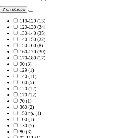
Угол обзора
110-120 (13)
120-130 (34)
130-140 (35)
140-150 (22)
150-160 (8)
160-170 (30)
170-180 (17)
90 (3)
129 (1)
140 (11)
160 (5)
120 (12)
170 (12)
70 (1)
360 (2)
150 гр. (1)
100 (1)
130 (5)
80 (3)
92-111 (1)