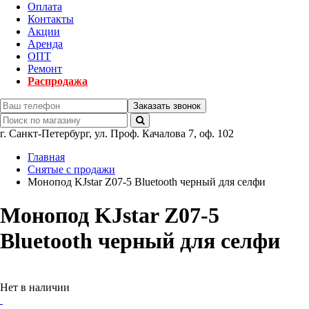
Оплата
Контакты
Акции
Аренда
ОПТ
Ремонт
Распродажа
Заказать звонок
г.
Санкт-Петербург
,
ул. Проф. Качалова 7, оф. 102
Главная
Снятые с продажи
Монопод KJstar Z07-5 Bluetooth черный для селфи
Монопод KJstar Z07-5
Bluetooth черный для селфи
Нет в наличии