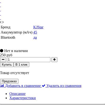
Бренд
KJStar
Аккумулятор (мАч)
45
Bluetooth
да
Нет в наличии
250 руб
Купить
В 1 клик
Товар отсутствует
Предзаказ
Добавить в сравнение
Удалить из сравнения
Описание
Характеристики