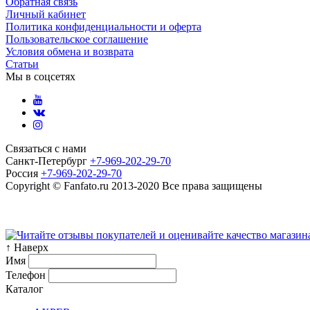
Обратная связь
Личный кабинет
Политика конфиденциальности и оферта
Пользовательское соглашение
Условия обмена и возврата
Статьи
Мы в соцсетях
Связаться с нами
Санкт-Петербург
+7-969-202-29-70
Россия
+7-969-202-29-70
Copyright © Fanfato.ru 2013-2020 Все права защищены
Карта сайта
↑ Наверх
Имя
Телефон
Каталог