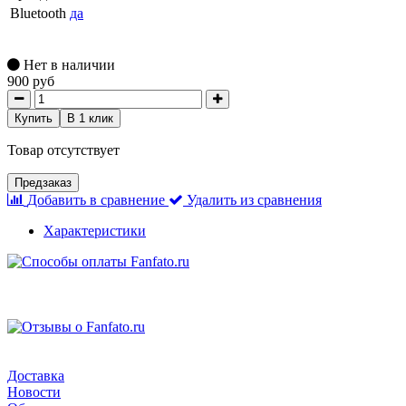
Bluetooth
да
Нет в наличии
900 руб
Купить
В 1 клик
Товар отсутствует
Предзаказ
Добавить в сравнение
Удалить из сравнения
Характеристики
Доставка
Новости