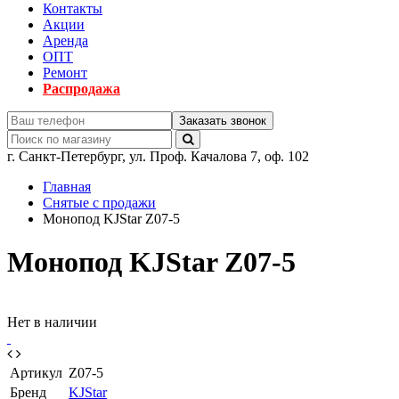
Контакты
Акции
Аренда
ОПТ
Ремонт
Распродажа
Заказать звонок
г.
Санкт-Петербург
,
ул. Проф. Качалова 7, оф. 102
Главная
Снятые с продажи
Монопод KJStar Z07-5
Монопод KJStar Z07-5
Нет в наличии
Артикул
Z07-5
Бренд
KJStar