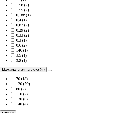
12.8 (2)
12.5 (2)
0,1кг (1)
0,4 (1)
0,82 (2)
0,29 (2)
0,33 (2)
0,3 (1)
0,6 (2)
146 (1)
3.5 (1)
3,8 (1)
Максимальная нагрузка (кг)
70 (18)
120 (79)
80 (2)
110 (2)
130 (6)
140 (4)