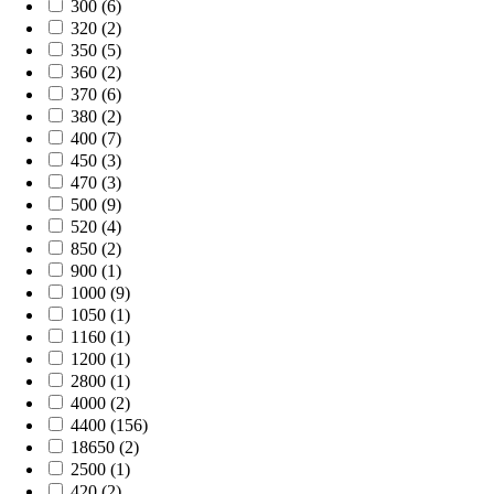
300 (6)
320 (2)
350 (5)
360 (2)
370 (6)
380 (2)
400 (7)
450 (3)
470 (3)
500 (9)
520 (4)
850 (2)
900 (1)
1000 (9)
1050 (1)
1160 (1)
1200 (1)
2800 (1)
4000 (2)
4400 (156)
18650 (2)
2500 (1)
420 (2)