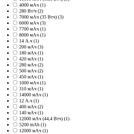
4000 мАч (1)
280 Вт/ч (2)
7000 мАч (35 Втч) (3)
6000 мАч (3)
7700 мАч (1)
8000 мАч (1)
14 А.ч (1)
200 мАч (3)
180 мАч (1)
420 мАч (1)
280 мАч (2)
500 мАч (2)
450 мАч (1)
1000 мАч (1)
310 мАч (1)
14000 мАч (1)
12 А.ч (1)
400 мАч (2)
140 мАч (1)
12000 мАч (44,4 Втч) (1)
5200 mAh (1)
12000 мАч (1)