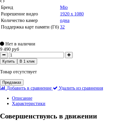
Бренд
Mio
Разрешение видео
1920 х 1080
Количество камер
одна
Поддержка карт памяти (Гб)
32
Нет в наличии
9 490 руб
Купить
В 1 клик
Товар отсутствует
Предзаказ
Добавить в сравнение
Удалить из сравнения
Описание
Характеристики
Совершенствуясь в движении