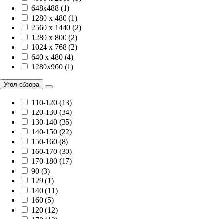
648x488 (1)
1280 x 480 (1)
2560 x 1440 (2)
1280 x 800 (2)
1024 x 768 (2)
640 x 480 (4)
1280x960 (1)
Угол обзора
110-120 (13)
120-130 (34)
130-140 (35)
140-150 (22)
150-160 (8)
160-170 (30)
170-180 (17)
90 (3)
129 (1)
140 (11)
160 (5)
120 (12)