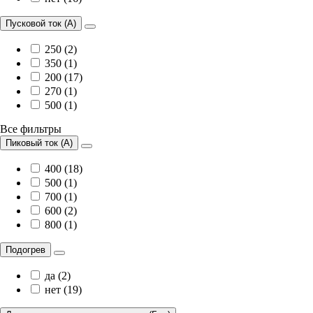
Пусковой ток (А)
250 (2)
350 (1)
200 (17)
270 (1)
500 (1)
Все фильтры
Пиковый ток (А)
400 (18)
500 (1)
700 (1)
600 (2)
800 (1)
Подогрев
да (2)
нет (19)