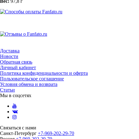
Вес:
97,8 г
Доставка
Новости
Обратная связь
Личный кабинет
Политика конфиденциальности и оферта
Пользовательское соглашение
Условия обмена и возврата
Статьи
Мы в соцсетях
Связаться с нами
Санкт-Петербург
+7-969-202-29-70
Россия
+7-969-202-29-70