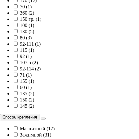
170 (12)
70 (1)
360 (2)
150 гр. (1)
100 (1)
130 (5)
80 (3)
92-111 (1)
115 (1)
92 (1)
107.5 (2)
92-114 (2)
71 (1)
155 (1)
60 (1)
135 (2)
150 (2)
145 (2)
Способ крепления
Магнитный (17)
Зажимной (31)