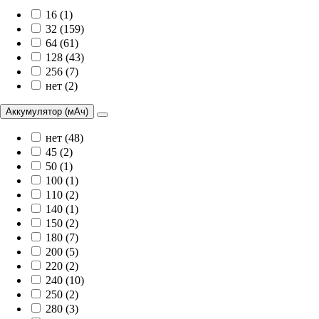
16 (1)
32 (159)
64 (61)
128 (43)
256 (7)
нет (2)
Аккумулятор (мАч)
нет (48)
45 (2)
50 (1)
100 (1)
110 (2)
140 (1)
150 (2)
180 (7)
200 (5)
220 (2)
240 (10)
250 (2)
280 (3)