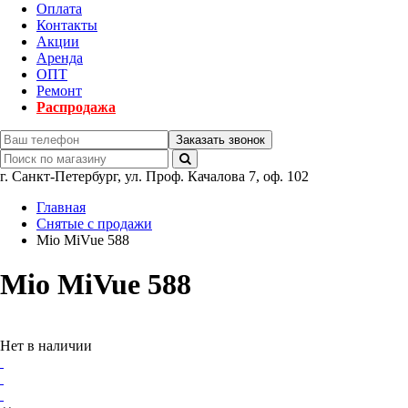
Оплата
Контакты
Акции
Аренда
ОПТ
Ремонт
Распродажа
Заказать звонок
г.
Санкт-Петербург
,
ул. Проф. Качалова 7, оф. 102
Главная
Снятые с продажи
Mio MiVue 588
Mio MiVue 588
Нет в наличии