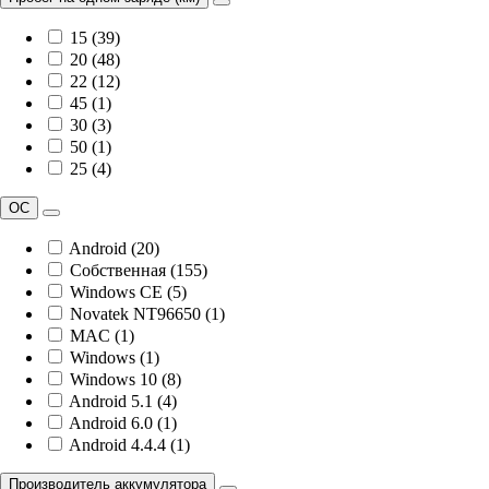
15 (39)
20 (48)
22 (12)
45 (1)
30 (3)
50 (1)
25 (4)
ОС
Android (20)
Собственная (155)
Windows CE (5)
Novatek NT96650 (1)
MAC (1)
Windows (1)
Windows 10 (8)
Android 5.1 (4)
Android 6.0 (1)
Android 4.4.4 (1)
Производитель аккумулятора