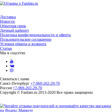
Доставка
Новости
Обратная связь
Личный кабинет
Политика конфиденциальности и оферта
Пользовательское соглашение
Условия обмена и возврата
Статьи
Мы в соцсетях
Связаться с нами
Санкт-Петербург
+7-969-202-29-70
Россия
+7-969-202-29-70
Copyright © Fanfato.ru 2013-2020 Все права защищены
Карта сайта