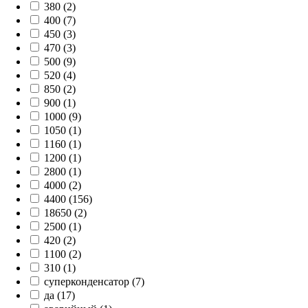
380 (2)
400 (7)
450 (3)
470 (3)
500 (9)
520 (4)
850 (2)
900 (1)
1000 (9)
1050 (1)
1160 (1)
1200 (1)
2800 (1)
4000 (2)
4400 (156)
18650 (2)
2500 (1)
420 (2)
1100 (2)
310 (1)
суперконденсатор (7)
да (17)