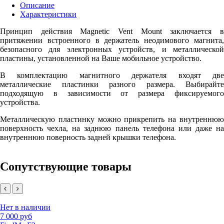
Описание
Характеристики
Принцип действия Magnetic Vent Mount заключается в
притяжении встроенного в держатель неодимового магнита,
безопасного для электронных устройств, и металлической
пластины, установленной на Ваше мобильное устройство.
В комплектацию магнитного держателя входят две
металлические пластинки разного размера. Выбирайте
подходящую в зависимости от размера фиксируемого
устройства.
Металлическую пластинку можно прикрепить на внутреннюю
поверхность чехла, на заднюю панель телефона или даже на
внутреннюю поверность задней крышки телефона.
Сопутствующие товары
Нет в наличии
7 000 руб