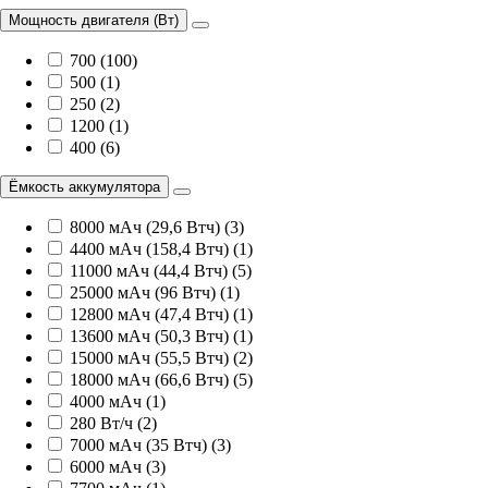
Мощность двигателя (Вт)
700 (100)
500 (1)
250 (2)
1200 (1)
400 (6)
Ёмкость аккумулятора
8000 мАч (29,6 Втч) (3)
4400 мАч (158,4 Втч) (1)
11000 мАч (44,4 Втч) (5)
25000 мАч (96 Втч) (1)
12800 мАч (47,4 Втч) (1)
13600 мАч (50,3 Втч) (1)
15000 мАч (55,5 Втч) (2)
18000 мАч (66,6 Втч) (5)
4000 мАч (1)
280 Вт/ч (2)
7000 мАч (35 Втч) (3)
6000 мАч (3)