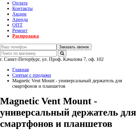
Оплата
Контакты
Акции
Аренда
ОПТ
Ремонт
Распродажа
Заказать звонок
г.
Санкт-Петербург
,
ул. Проф. Качалова 7, оф. 102
Главная
Снятые с продажи
Magnetic Vent Mount - универсальный держатель для
смартфонов и планшетов
Magnetic Vent Mount -
универсальный держатель для
смартфонов и планшетов