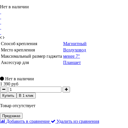
Нет в наличии
Способ крепления
Магнитный
Место крепления
Воздуховод
Максимальный размер гаджета
менее 7"
Аксессуар для
Планшет
Нет в наличии
1 390 руб
Купить
В 1 клик
Товар отсутствует
Предзаказ
Добавить в сравнение
Удалить из сравнения