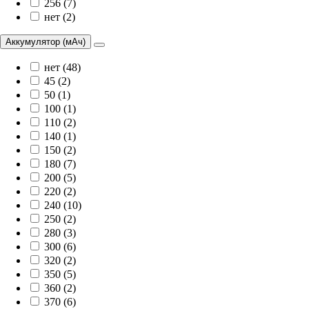
256 (7)
нет (2)
Аккумулятор (мАч)
нет (48)
45 (2)
50 (1)
100 (1)
110 (2)
140 (1)
150 (2)
180 (7)
200 (5)
220 (2)
240 (10)
250 (2)
280 (3)
300 (6)
320 (2)
350 (5)
360 (2)
370 (6)