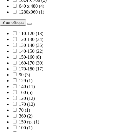
1024 x 768 (2)
640 x 480 (4)
1280x960 (1)
Угол обзора
110-120 (13)
120-130 (34)
130-140 (35)
140-150 (22)
150-160 (8)
160-170 (30)
170-180 (17)
90 (3)
129 (1)
140 (11)
160 (5)
120 (12)
170 (12)
70 (1)
360 (2)
150 гр. (1)
100 (1)