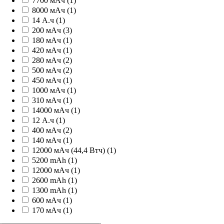
7700 мАч (1)
8000 мАч (1)
14 А.ч (1)
200 мАч (3)
180 мАч (1)
420 мАч (1)
280 мАч (2)
500 мАч (2)
450 мАч (1)
1000 мАч (1)
310 мАч (1)
14000 мАч (1)
12 А.ч (1)
400 мАч (2)
140 мАч (1)
12000 мАч (44,4 Втч) (1)
5200 mAh (1)
12000 мАч (1)
2600 mAh (1)
1300 mAh (1)
600 мАч (1)
170 мАч (1)