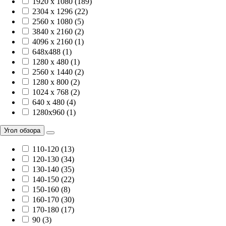
1920 х 1080 (189)
2304 x 1296 (22)
2560 x 1080 (5)
3840 х 2160 (2)
4096 х 2160 (1)
648x488 (1)
1280 x 480 (1)
2560 x 1440 (2)
1280 x 800 (2)
1024 x 768 (2)
640 x 480 (4)
1280x960 (1)
Угол обзора
110-120 (13)
120-130 (34)
130-140 (35)
140-150 (22)
150-160 (8)
160-170 (30)
170-180 (17)
90 (3)