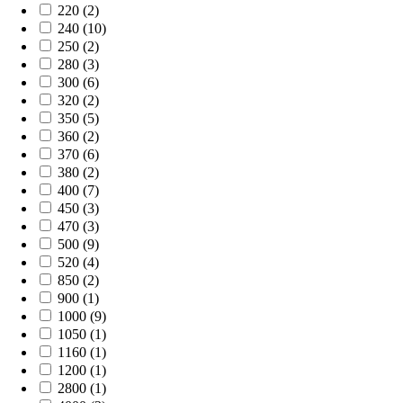
220 (2)
240 (10)
250 (2)
280 (3)
300 (6)
320 (2)
350 (5)
360 (2)
370 (6)
380 (2)
400 (7)
450 (3)
470 (3)
500 (9)
520 (4)
850 (2)
900 (1)
1000 (9)
1050 (1)
1160 (1)
1200 (1)
2800 (1)