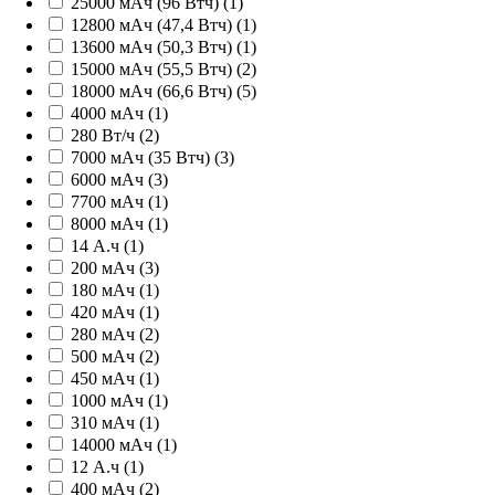
25000 мАч (96 Втч) (1)
12800 мАч (47,4 Втч) (1)
13600 мАч (50,3 Втч) (1)
15000 мАч (55,5 Втч) (2)
18000 мАч (66,6 Втч) (5)
4000 мАч (1)
280 Вт/ч (2)
7000 мАч (35 Втч) (3)
6000 мАч (3)
7700 мАч (1)
8000 мАч (1)
14 А.ч (1)
200 мАч (3)
180 мАч (1)
420 мАч (1)
280 мАч (2)
500 мАч (2)
450 мАч (1)
1000 мАч (1)
310 мАч (1)
14000 мАч (1)
12 А.ч (1)
400 мАч (2)