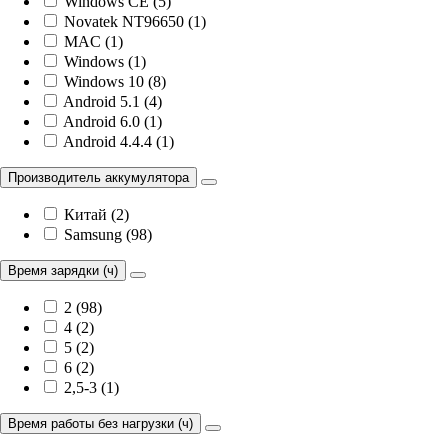
Windows CE (5)
Novatek NT96650 (1)
MAC (1)
Windows (1)
Windows 10 (8)
Android 5.1 (4)
Android 6.0 (1)
Android 4.4.4 (1)
Производитель аккумулятора
Китай (2)
Samsung (98)
Время зарядки (ч)
2 (98)
4 (2)
5 (2)
6 (2)
2,5-3 (1)
Время работы без нагрузки (ч)