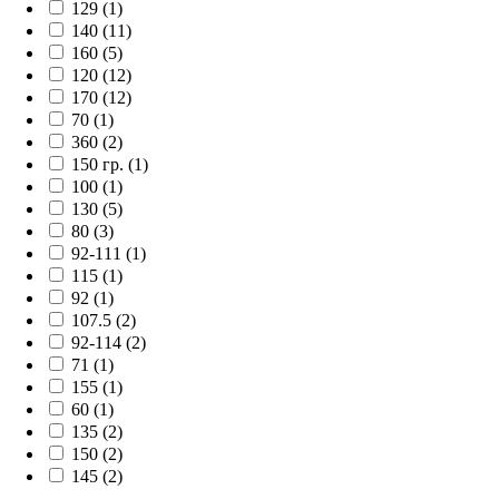
129 (1)
140 (11)
160 (5)
120 (12)
170 (12)
70 (1)
360 (2)
150 гр. (1)
100 (1)
130 (5)
80 (3)
92-111 (1)
115 (1)
92 (1)
107.5 (2)
92-114 (2)
71 (1)
155 (1)
60 (1)
135 (2)
150 (2)
145 (2)