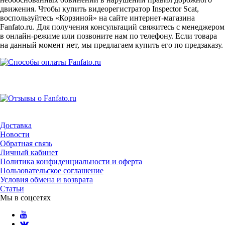
движения. Чтобы купить видеорегистратор Inspector Scat,
воспользуйтесь «Корзиной» на сайте интернет-магазина
Fanfato.ru. Для получения консультаций свяжитесь с менеджером
в онлайн-режиме или позвоните нам по телефону. Если товара
на данный момент нет, мы предлагаем купить его по предзаказу.
Доставка
Новости
Обратная связь
Личный кабинет
Политика конфиденциальности и оферта
Пользовательское соглашение
Условия обмена и возврата
Статьи
Мы в соцсетях