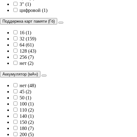
3" (1)
цифровой (1)
Поддержка карт памяти (Гб)
16 (1)
32 (159)
64 (61)
128 (43)
256 (7)
нет (2)
Аккумулятор (мАч)
нет (48)
45 (2)
50 (1)
100 (1)
110 (2)
140 (1)
150 (2)
180 (7)
200 (5)