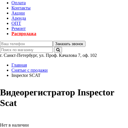
Оплата
Контакты
Акции
Аренда
ОПТ
Ремонт
Распродажа
Заказать звонок
г.
Санкт-Петербург
,
ул. Проф. Качалова 7, оф. 102
Главная
Снятые с продажи
Inspector SCAT
Видеорегистратор Inspector
Scat
Нет в наличии