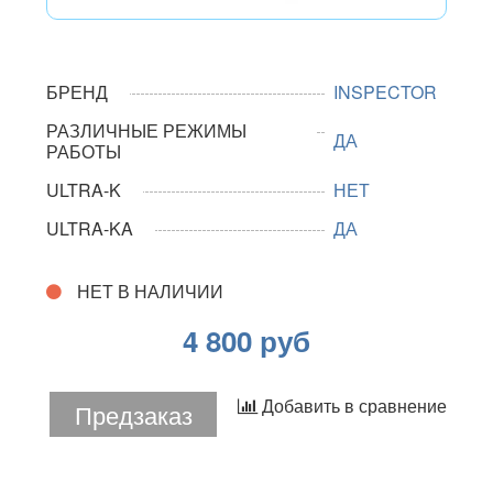
БРЕНД
INSPECTOR
РАЗЛИЧНЫЕ РЕЖИМЫ
ДА
РАБОТЫ
ULTRA-K
НЕТ
ULTRA-KA
ДА
НЕТ В НАЛИЧИИ
4 800 руб
Добавить в сравнение
Предзаказ