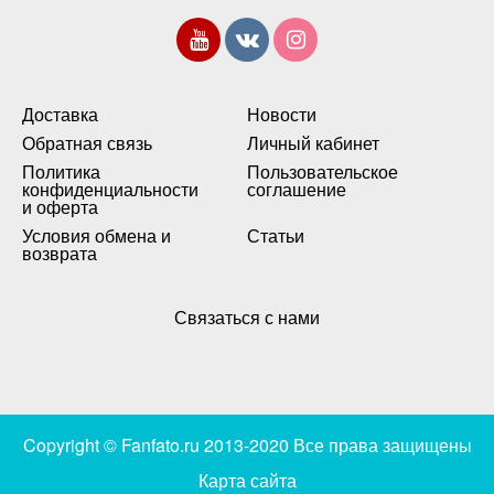
Доставка
Новости
Обратная связь
Личный кабинет
Политика
Пользовательское
конфиденциальности
соглашение
и оферта
Условия обмена и
Статьи
возврата
Связаться с нами
Copyright © Fanfato.ru 2013-2020 Все права защищены
Карта сайта