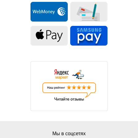
Мы в соцсетях