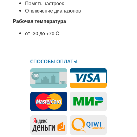
Память настроек
Отключение диапазонов
Рабочая температура
от -20 до +70 C