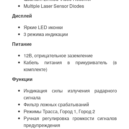
Multiple Laser Sensor Diodes
Дисплей
Яркие LED иконки
3 режима индикации
Питание
12В, отрицательное заземление
Кабель питания в прикуриватель (в
комплекте)
Функции
Индикация силы излучения радарного
сигнала
Фильтр ложных срабатываний
Режимы Трасса, Город 1, Город 2
Ручная регулировка громкости сигналов
предупреждения