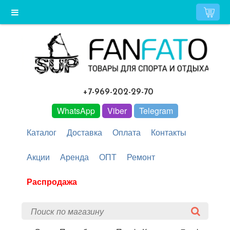
+7-969-202-29-70
WhatsApp
Viber
Telegram
Каталог
Доставка
Оплата
Контакты
Акции
Аренда
ОПТ
Ремонт
Распродажа