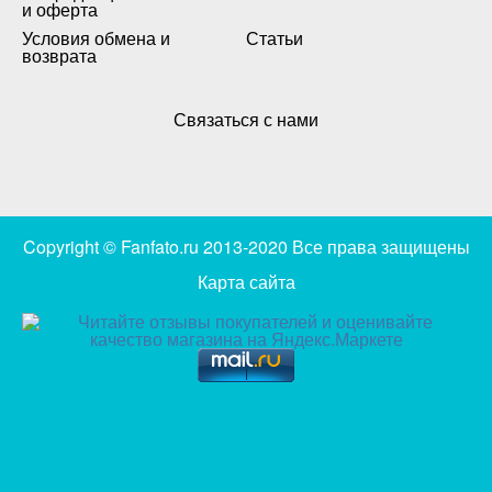
и оферта
Условия обмена и
Статьи
возврата
Связаться с нами
Copyright © Fanfato.ru 2013-2020 Все права защищены
Карта сайта