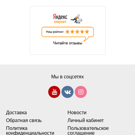
Мы в соцсетях
Доставка
Новости
Обратная связь
Личный кабинет
Политика
Пользовательское
конфиденциальности
соглашение