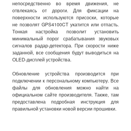
непосредственно во время движения, не
отвлекаясь от дороги. Для фиксации на
поверхности используются присоски, которые
не позволят GPS4100CT укатится или отпасть.
Тонкая настройка позволит установить
минимальный порог срабатывания звуковых
сигналов
радар-детектора
. При скорости ниже
заданной, все сообщения будут выводиться на
OLED-дисплей
устройства.
Обновление устройства производится при
подключении к персональному компьютеру. Все
файлы для обновления можно найти на
официальном сайте производителя. Также, там
предоставлена подробная инструкция для
правильной установки новой версии прошивки.