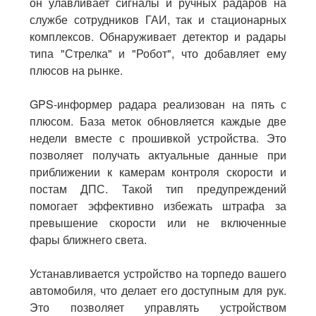
он улавливает сигналы и ручных радаров на
службе сотрудников ГАИ, так и стационарных
комплексов. Обнаруживает детектор и радары
типа "Стрелка" и "Робот", что добавляет ему
плюсов на рынке.
GPS-информер
радара реализован на пять с
плюсом. База меток обновляется каждые две
недели вместе с прошивкой устройства. Это
позволяет получать актуальные данные при
приближении к камерам контроля скорости и
постам ДПС. Такой тип предупреждений
помогает эффективно избежать штрафа за
превышение скорости или не включенные
фары ближнего света.
Устанавливается устройство на
торпедо
вашего
автомобиля, что делает его доступным для рук.
Это позволяет управлять устройством