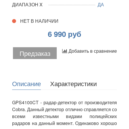
ДИАПАЗОН X
ДА
НЕТ В НАЛИЧИИ
6 990 руб
Добавить в сравнение
Предзаказ
Описание
Характеристики
GPS4100CT -
радар-детектор
от производителя
Cobra. Данный детектор отлично справляется со
всеми известными видами полицейских
радаров на данный момент. Одинаково хорошо