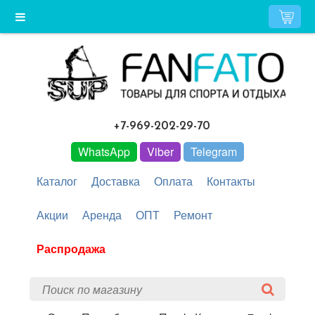
+7-969-202-29-70
WhatsApp
Viber
Telegram
Каталог
Доставка
Оплата
Контакты
Акции
Аренда
ОПТ
Ремонт
Распродажа