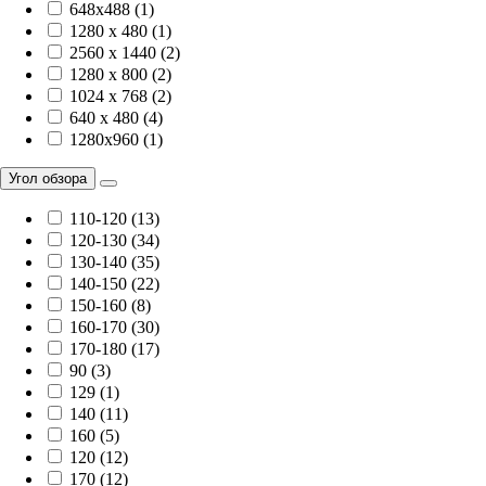
648x488 (1)
1280 x 480 (1)
2560 x 1440 (2)
1280 x 800 (2)
1024 x 768 (2)
640 x 480 (4)
1280x960 (1)
Угол обзора
110-120 (13)
120-130 (34)
130-140 (35)
140-150 (22)
150-160 (8)
160-170 (30)
170-180 (17)
90 (3)
129 (1)
140 (11)
160 (5)
120 (12)
170 (12)