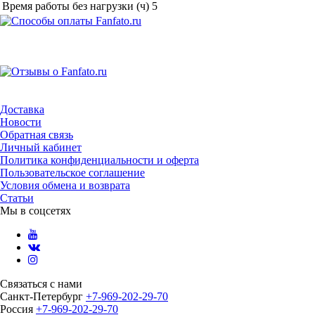
Время работы без нагрузки (ч)
5
Доставка
Новости
Обратная связь
Личный кабинет
Политика конфиденциальности и оферта
Пользовательское соглашение
Условия обмена и возврата
Статьи
Мы в соцсетях
Связаться с нами
Санкт-Петербург
+7-969-202-29-70
Россия
+7-969-202-29-70