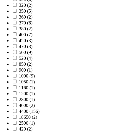
320 (2)
350 (5)
360 (2)
370 (6)
380 (2)
400 (7)
450 (3)
470 (3)
500 (9)
520 (4)
850 (2)
900 (1)
1000 (9)
1050 (1)
1160 (1)
1200 (1)
2800 (1)
4000 (2)
4400 (156)
18650 (2)
2500 (1)
420 (2)