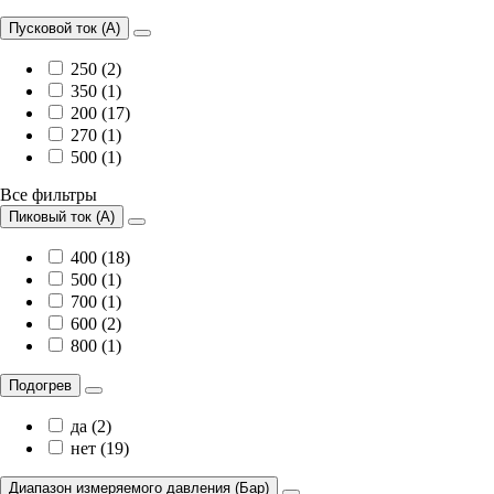
Пусковой ток (А)
250 (2)
350 (1)
200 (17)
270 (1)
500 (1)
Все фильтры
Пиковый ток (А)
400 (18)
500 (1)
700 (1)
600 (2)
800 (1)
Подогрев
да (2)
нет (19)
Диапазон измеряемого давления (Бар)