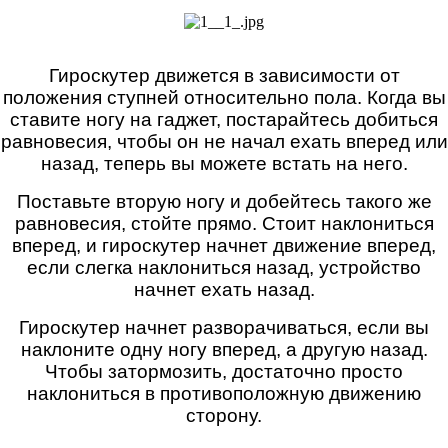
Гироскутер движется в зависимости от
положения ступней относительно пола. Когда вы
ставите ногу на гаджет, постарайтесь добиться
равновесия, чтобы он не начал ехать вперед или
назад, теперь вы можете встать на него.
Поставьте вторую ногу и добейтесь такого же
равновесия, стойте прямо. Стоит наклониться
вперед, и гироскутер начнет движение вперед,
если слегка наклониться назад, устройство
начнет ехать назад.
Гироскутер начнет разворачиваться, если вы
наклоните одну ногу вперед, а другую назад.
Чтобы затормозить, достаточно просто
наклониться в противоположную движению
сторону.