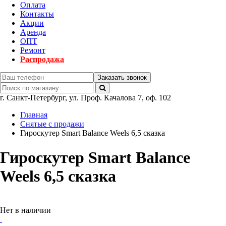
Оплата
Контакты
Акции
Аренда
ОПТ
Ремонт
Распродажа
Заказать звонок
г.
Санкт-Петербург
,
ул. Проф. Качалова 7, оф. 102
Главная
Снятые с продажи
Гироскутер Smart Balance Weels 6,5 сказка
Гироскутер Smart Balance
Weels 6,5 сказка
Нет в наличии