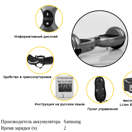
Производитель аккумулятора
Samsung
Время зарядки (ч)
2