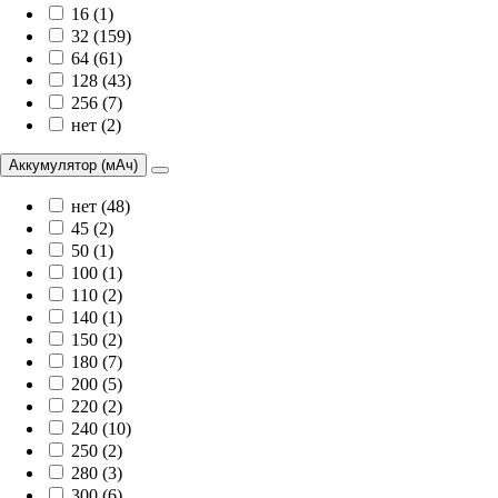
16 (1)
32 (159)
64 (61)
128 (43)
256 (7)
нет (2)
Аккумулятор (мАч)
нет (48)
45 (2)
50 (1)
100 (1)
110 (2)
140 (1)
150 (2)
180 (7)
200 (5)
220 (2)
240 (10)
250 (2)
280 (3)
300 (6)