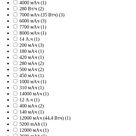
4000 мАч (1)
280 Вт/ч (2)
7000 мАч (35 Втч) (3)
6000 мАч (3)
7700 мАч (1)
8000 мАч (1)
14 А.ч (1)
200 мАч (3)
180 мАч (1)
420 мАч (1)
280 мАч (2)
500 мАч (2)
450 мАч (1)
1000 мАч (1)
310 мАч (1)
14000 мАч (1)
12 А.ч (1)
400 мАч (2)
140 мАч (1)
12000 мАч (44,4 Втч) (1)
5200 mAh (1)
12000 мАч (1)