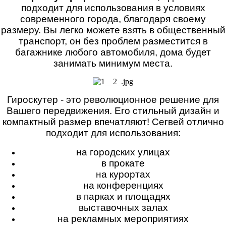
подходит для использования в условиях
современного города, благодаря своему
размеру. Вы легко можете взять в общественный
транспорт, он без проблем разместится в
багажнике любого автомобиля, дома будет
занимать минимум места.
Гироскутер - это революционное решение для
Вашего передвижения. Его стильный дизайн и
компактный размер впечатляют! Сегвей отлично
подходит для использования:
на городских улицах
в прокате
на курортах
на конференциях
в парках и площадях
выставочных залах
на рекламных мероприятиях