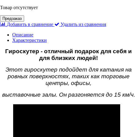
Товар отсутствует
Предзаказ
Добавить в сравнение
Удалить из сравнения
Описание
Характеристики
Гироскутер - отличный подарок для себя и
для близких людей!
Этот гироскутер подойдет для катания на
ровных поверхностях, таких как торговые
центры, офисы,
выставочные залы. Он разгоняется до 15 км/ч.