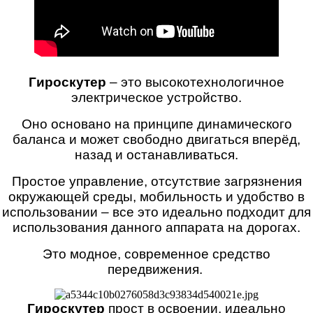
Гироскутер
– это высокотехнологичное
электрическое устройство.
Оно основано на принципе динамического
баланса и может свободно двигаться вперёд,
назад и останавливаться.
Простое управление, отсутствие загрязнения
окружающей среды, мобильность и удобство в
использовании – все это идеально подходит для
использования данного аппарата на дорогах.
Это модное, современное средство
передвижения.
Гироскутер
прост в освоении, идеально