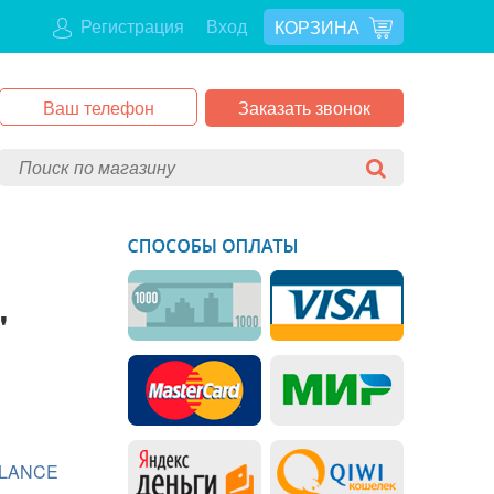
Регистрация
Вход
КОРЗИНА
Заказать звонок
"
LANCE