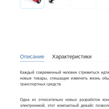
Описание
Характеристики
Каждый современный человек стремиться идти
новые товары, спешащие изменить жизнь обы
транспортных средств.
Одна из относительно новых разработок кон
электроникой, этот компактный девайс позвол