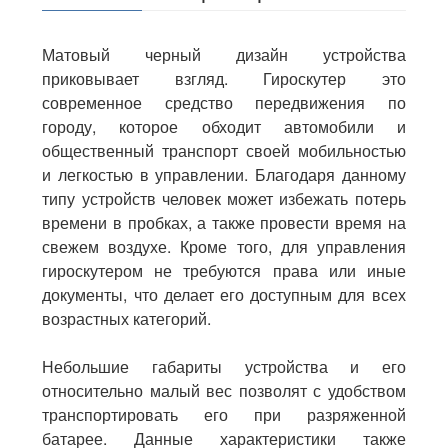
Матовый черный дизайн устройства
приковывает взгляд. Гироскутер это
современное средство передвижения по
городу, которое обходит автомобили и
общественный транспорт своей мобильностью
и легкостью в управлении. Благодаря данному
типу устройств человек может избежать потерь
времени в пробках, а также провести время на
свежем воздухе. Кроме того, для управления
гироскутером
не требуются права или иные
документы, что делает его доступным для всех
возрастных категорий.
Небольшие габариты устройства и его
относительно малый вес позволят с удобством
транспортировать его при разряженной
батарее. Данные характеристики также