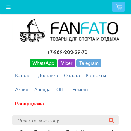
+7-969-202-29-70
WhatsApp
Viber
Telegram
Каталог
Доставка
Оплата
Контакты
Акции
Аренда
ОПТ
Ремонт
Распродажа