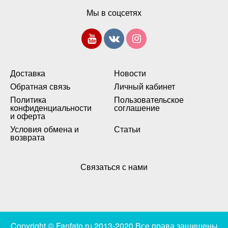
Мы в соцсетях
Доставка
Новости
Обратная связь
Личный кабинет
Политика
Пользовательское
конфиденциальности
соглашение
и оферта
Условия обмена и
Статьи
возврата
Связаться с нами
Copyright © Fanfato.ru 2013-2020 Все права защищены