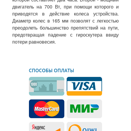
двигатель на 700 Вт, при помощи которого и
приводятся в действие колеса устройства.
Диаметр колес в 165 мм позволят с легкостью
преодолеть большинство препятствий на пути,
предотвращая падение с гироскутера ввиду
потери равновесия.