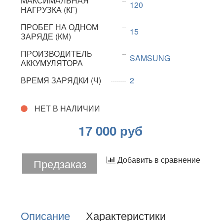
МАКСИМАЛЬНАЯ
120
НАГРУЗКА (КГ)
ПРОБЕГ НА ОДНОМ
15
ЗАРЯДЕ (КМ)
ПРОИЗВОДИТЕЛЬ
SAMSUNG
АККУМУЛЯТОРА
ВРЕМЯ ЗАРЯДКИ (Ч)
2
НЕТ В НАЛИЧИИ
17 000 руб
Добавить в сравнение
Предзаказ
Описание
Характеристики