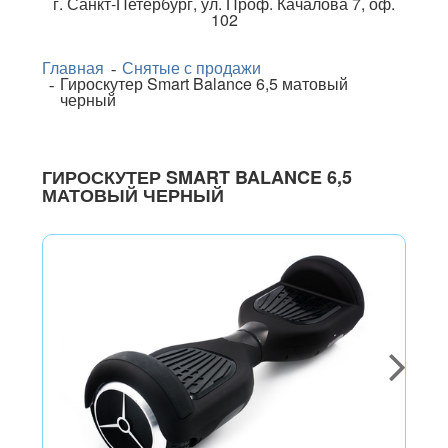
г.
Санкт-Петербург
,
ул. Проф. Качалова 7, оф.
102
Главная
Снятые с продажи
Гироскутер Smart Balance 6,5 матовый
черный
ГИРОСКУТЕР SMART BALANCE 6,5
МАТОВЫЙ ЧЕРНЫЙ